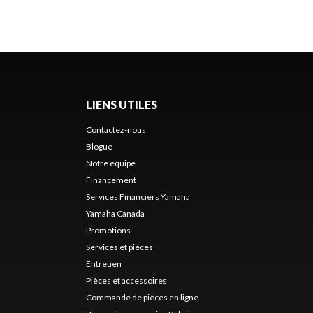
LIENS UTILES
Contactez-nous
Blogue
Notre équipe
Financement
Services Financiers Yamaha
Yamaha Canada
Promotions
Services et pièces
Entretien
Pièces et accessoires
Commande de pièces en ligne