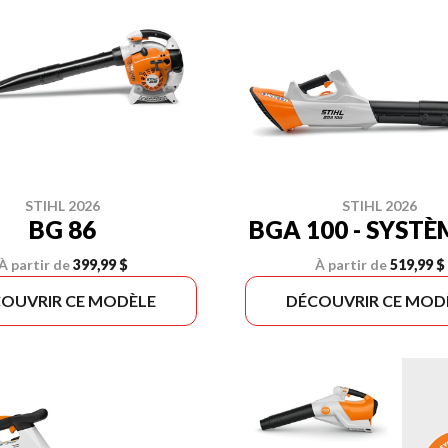
STIHL 2026
STIHL 2026
BG 86
BGA 100 - SYSTÈ
À partir de
399,99 $
À partir de
519,99 $
OUVRIR CE MODÈLE
DÉCOUVRIR CE MOD