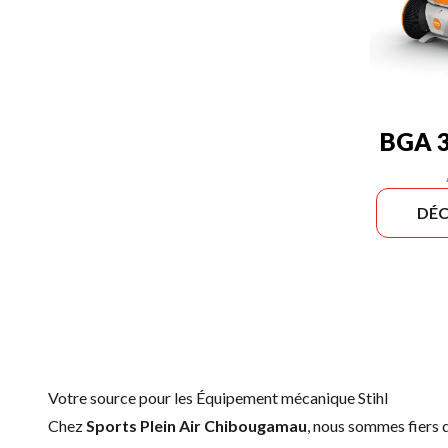
BGA 3
DÉC
Votre source pour les Équipement mécanique Stihl
Chez
Sports Plein Air Chibougamau
, nous sommes fiers