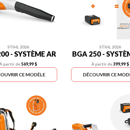
STIHL 2026
STIHL 2026
BGA 200 - SYSTÈME AR
BGA 250 - SYSTÈ
À partir de
569,99 $
À partir de
399,99 $
OUVRIR CE MODÈLE
DÉCOUVRIR CE MOD