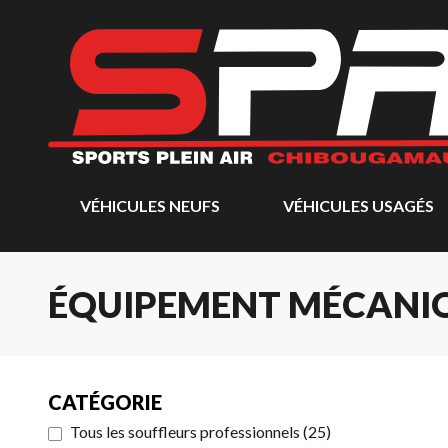
VÉHICULES NEUFS
VÉHICULES USAGÉS
ÉQUIPEMENT MÉCANIQ
CATÉGORIE
Tous les souffleurs professionnels
(
25
)