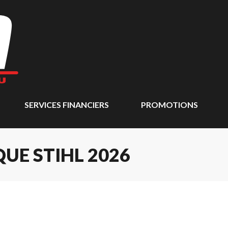
SERVICES FINANCIERS
PROMOTIONS
UE STIHL 2026