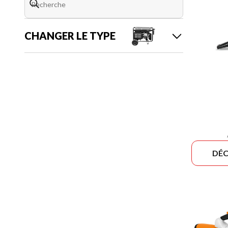
CHANGER LE TYPE
DÉC