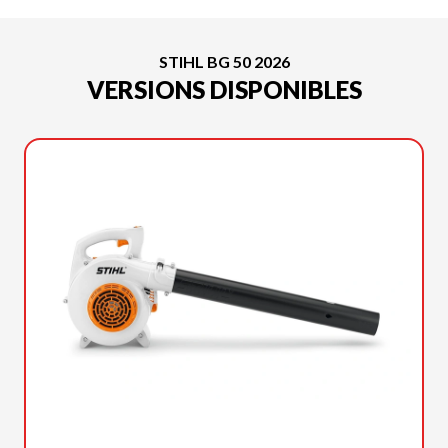
STIHL BG 50 2026
VERSIONS DISPONIBLES