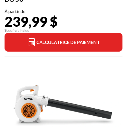
À partir de
239,99 $
Tous frais inclus
CALCULATRICE DE PAIEMENT