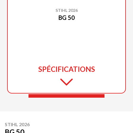
STIHL 2026
BG 50
SPÉCIFICATIONS
STIHL 2026
BG 50