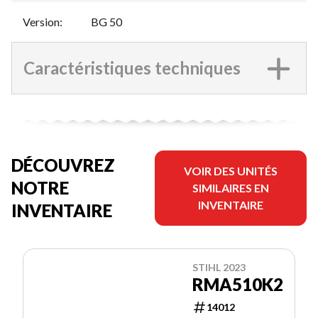
Version
:
BG 50
Caractéristiques techniques
DÉCOUVREZ
VOIR DES UNITÉS
NOTRE
SIMILAIRES EN
INVENTAIRE
INVENTAIRE
STIHL 2023
RMA510K2
14012