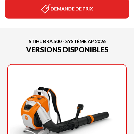
DEMANDE DE PRIX
STIHL BRA 500 - SYSTÈME AP 2026
VERSIONS DISPONIBLES