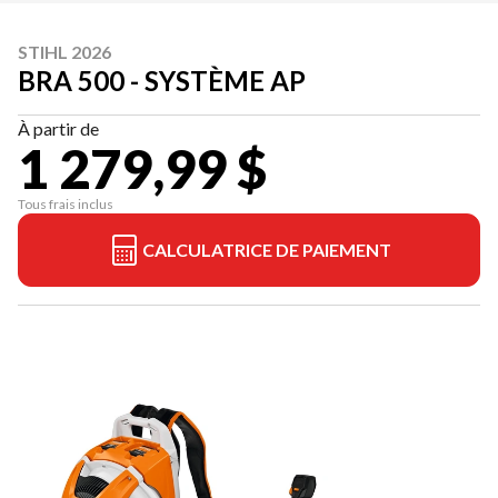
STIHL 2026
BRA 500 - SYSTÈME AP
À partir de
1 279,99 $
Tous frais inclus
CALCULATRICE DE PAIEMENT