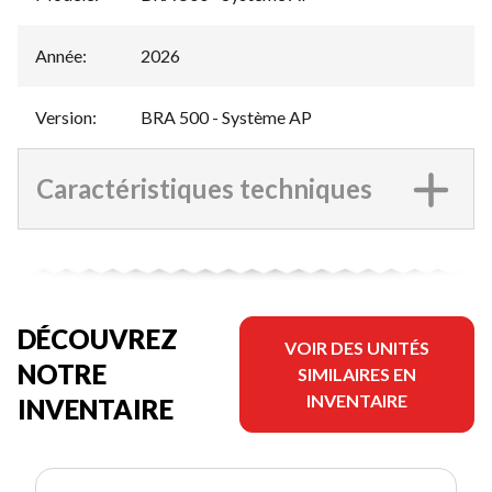
Année
:
2026
Version
:
BRA 500 - Système AP
Caractéristiques techniques
DÉCOUVREZ
VOIR DES UNITÉS
NOTRE
SIMILAIRES EN
INVENTAIRE
INVENTAIRE