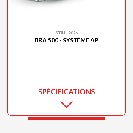
STIHL 2026
BRA 500 - SYSTÈME AP
SPÉCIFICATIONS