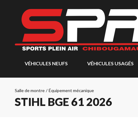
VÉHICULES NEUFS
VÉHICULES USAGÉS
Salle de montre
/
Équipement mécanique
STIHL BGE 61 2026