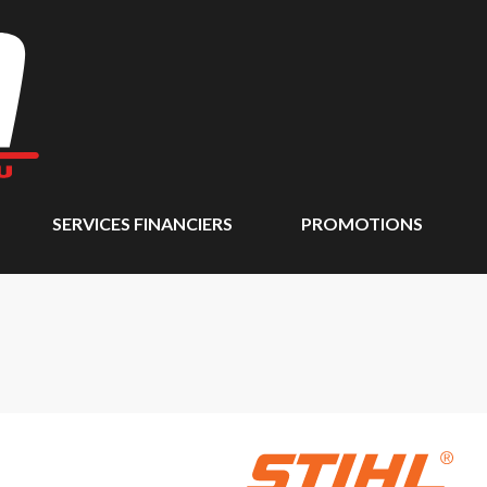
SERVICES FINANCIERS
PROMOTIONS