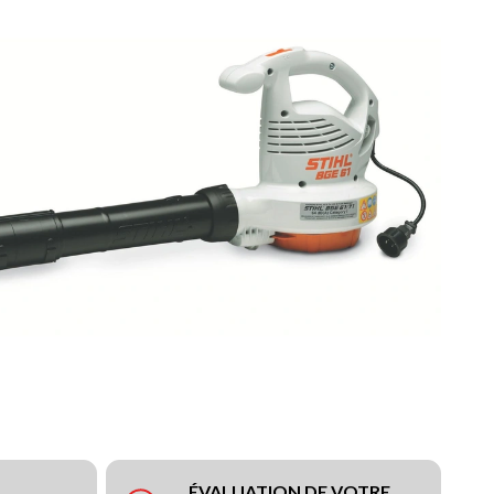
ÉVALUATION DE VOTRE