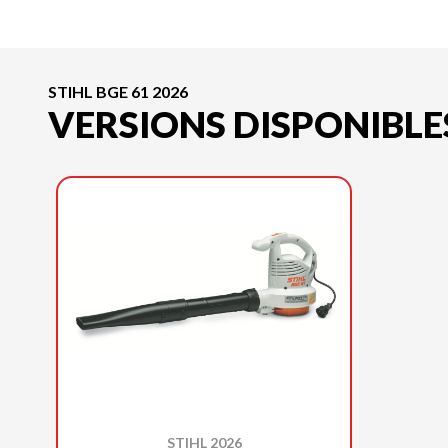
STIHL BGE 61 2026
VERSIONS DISPONIBLE
STIHL 2026