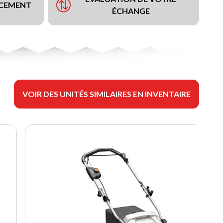
NCEMENT
ÉCHANGE
VOIR DES UNITÉS SIMILAIRES EN INVENTAIRE