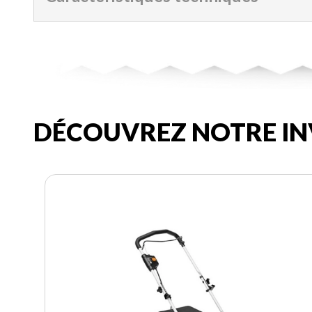
DÉCOUVREZ NOTRE IN