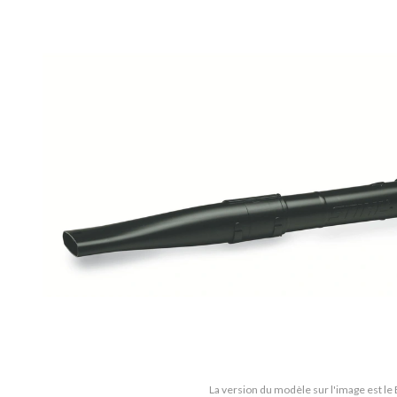
La version du modèle sur l'image est le