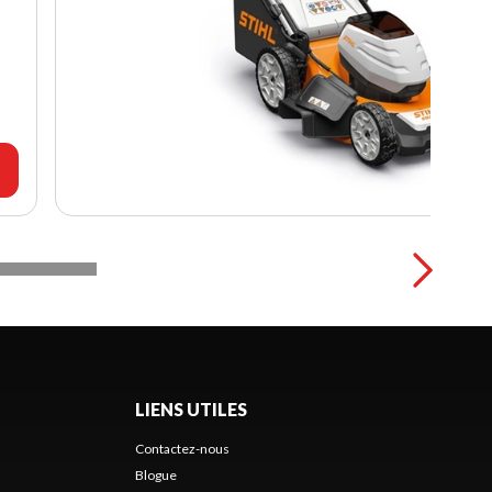
LIENS UTILES
Contactez-nous
Blogue