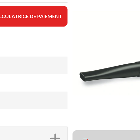
LCULATRICE DE PAIEMENT