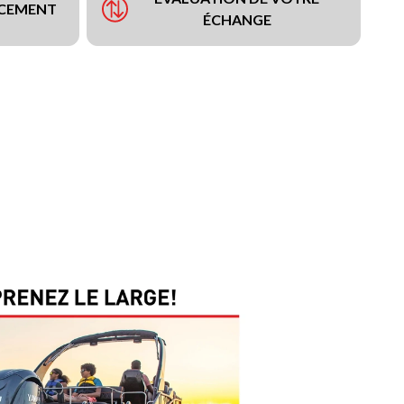
NCEMENT
ÉCHANGE