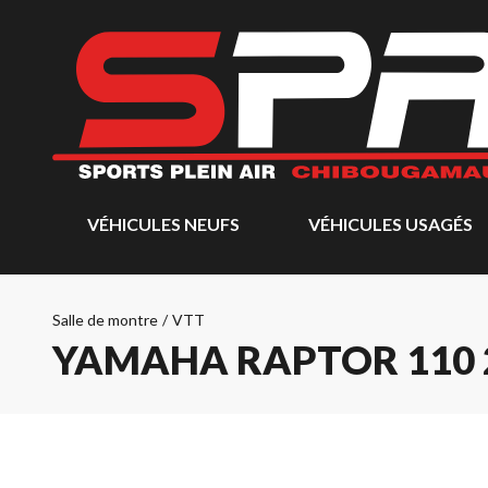
VÉHICULES NEUFS
VÉHICULES USAGÉS
Salle de montre
/
VTT
YAMAHA RAPTOR 110 