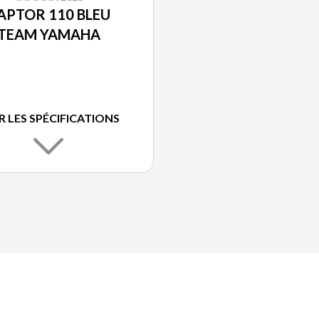
APTOR 110 BLEU
TEAM YAMAHA
R LES SPÉCIFICATIONS