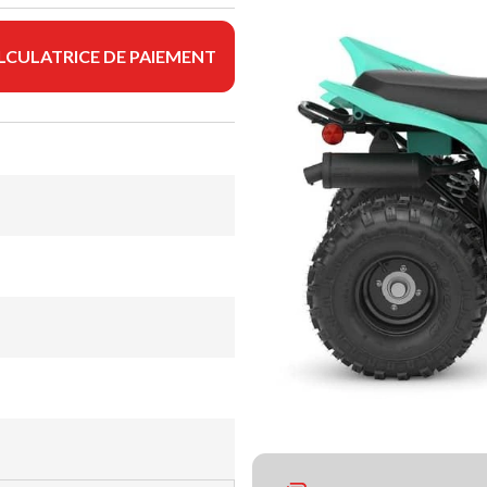
LCULATRICE DE PAIEMENT