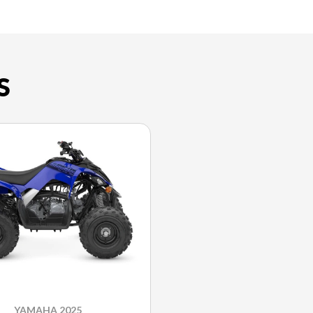
S
YAMAHA 2025