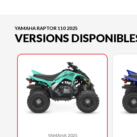
YAMAHA RAPTOR 110 2025
VERSIONS DISPONIBLE
YAMAHA 2025