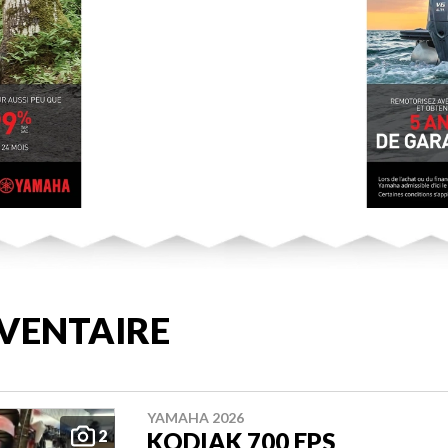
VENTAIRE
YAMAHA 2026
2
KODIAK 700 EPS