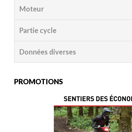
Moteur
Partie cycle
Données diverses
PROMOTIONS