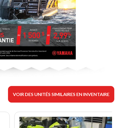
VOIR DES UNITÉS SIMILAIRES EN INVENTAIRE