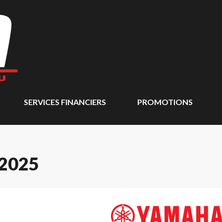
SERVICES FINANCIERS
PROMOTIONS
2025