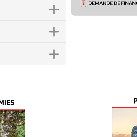
DEMANDE DE FINA