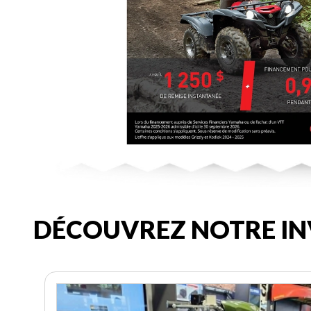
DÉCOUVREZ NOTRE IN