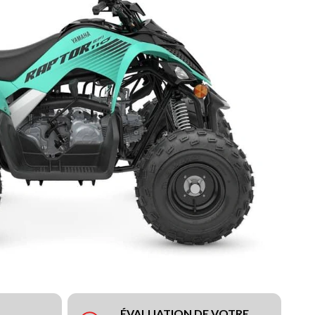
ÉVALUATION DE VOTRE