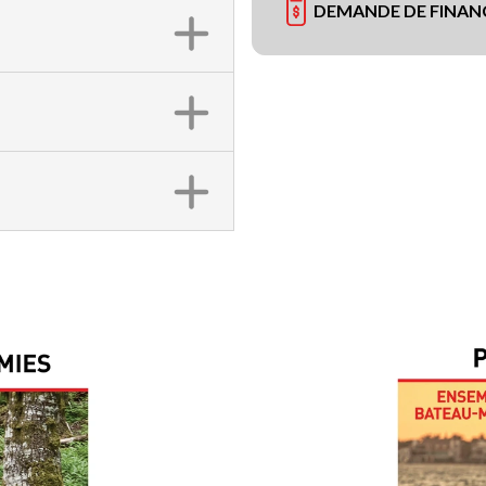
DEMANDE DE FINA