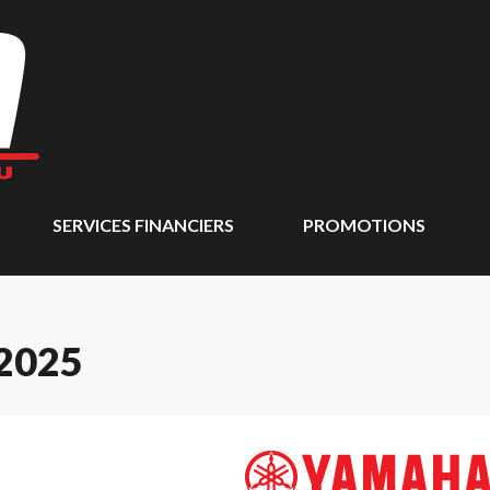
SERVICES FINANCIERS
PROMOTIONS
2025