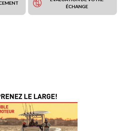
NCEMENT
ÉCHANGE