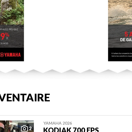
VENTAIRE
YAMAHA 2026
2
KODIAK 700 EPS