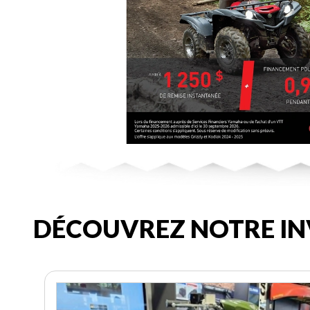
DÉCOUVREZ NOTRE IN