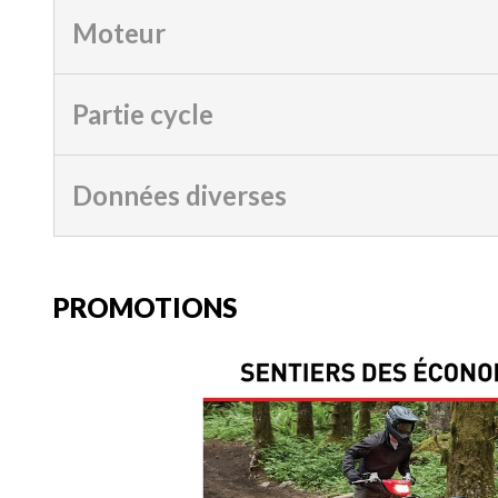
Moteur
Partie cycle
Données diverses
PROMOTIONS