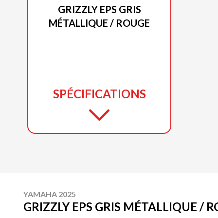
GRIZZLY EPS GRIS
MÉTALLIQUE / ROUGE
SPÉCIFICATIONS
YAMAHA 2025
GRIZZLY EPS GRIS MÉTALLIQUE / 