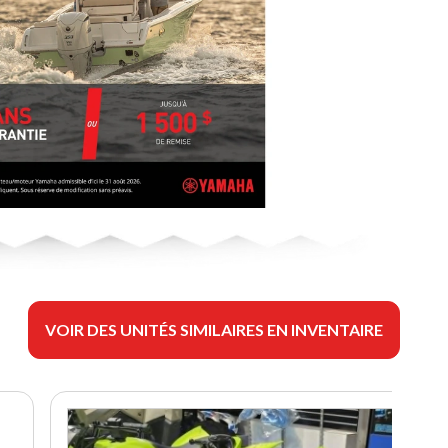
VOIR DES UNITÉS SIMILAIRES EN INVENTAIRE