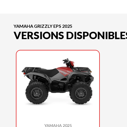
YAMAHA GRIZZLY EPS 2025
VERSIONS DISPONIBLE
YAMAHA 2025