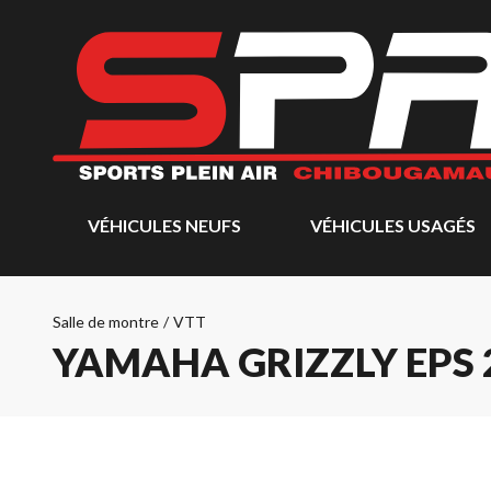
VÉHICULES NEUFS
VÉHICULES USAGÉS
Salle de montre
/
VTT
YAMAHA GRIZZLY EPS 