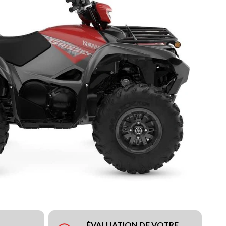
ÉVALUATION DE VOTRE