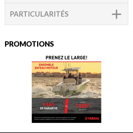
PARTICULARITÉS
PROMOTIONS