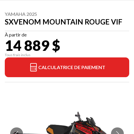
YAMAHA 2025
SXVENOM MOUNTAIN ROUGE VIF
À partir de
14 889 $
Tous frais inclus
CALCULATRICE DE PAIEMENT