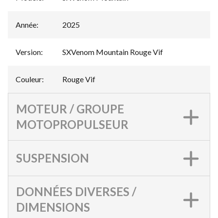
Année
:
2025
Version
:
SXVenom Mountain Rouge Vif
Couleur
:
Rouge Vif
MOTEUR / GROUPE
MOTOPROPULSEUR
SUSPENSION
DONNÉES DIVERSES /
DIMENSIONS