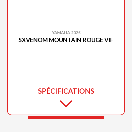
YAMAHA 2025
SXVENOM MOUNTAIN ROUGE VIF
SPÉCIFICATIONS