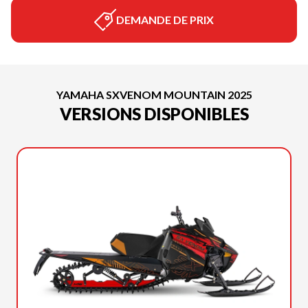
DEMANDE DE PRIX
YAMAHA SXVENOM MOUNTAIN 2025
VERSIONS DISPONIBLES