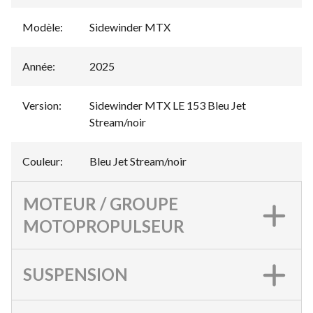
Modèle
:
Sidewinder MTX
Année
:
2025
Version
:
Sidewinder MTX LE 153 Bleu Jet
Stream/noir
Couleur
:
Bleu Jet Stream/noir
MOTEUR / GROUPE
MOTOPROPULSEUR
SUSPENSION