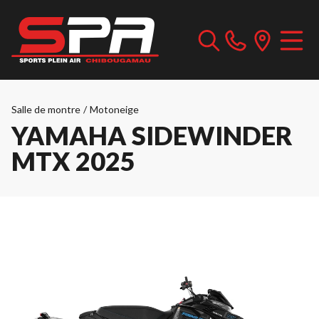
Salle de montre
/
Motoneige
YAMAHA SIDEWINDER
MTX 2025