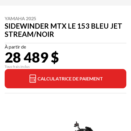
YAMAHA 2025
SIDEWINDER MTX LE 153 BLEU JET
STREAM/NOIR
À partir de
28 489 $
Tous frais inclus
CALCULATRICE DE PAIEMENT