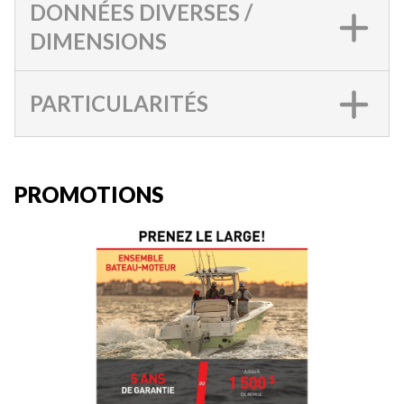
DONNÉES DIVERSES /
DIMENSIONS
PARTICULARITÉS
PROMOTIONS