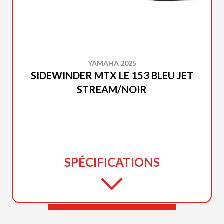
YAMAHA 2025
SIDEWINDER MTX LE 153 BLEU JET
STREAM/NOIR
SPÉCIFICATIONS