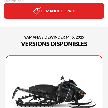
Tous frais inclus
DEMANDE DE PRIX
YAMAHA SIDEWINDER MTX 2025
VERSIONS DISPONIBLES