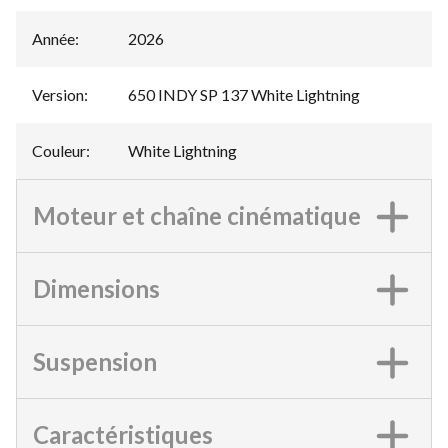
Année
:
2026
Version
:
650 INDY SP 137 White Lightning
Couleur
:
White Lightning
Moteur et chaîne cinématique
Dimensions
Suspension
Caractéristiques