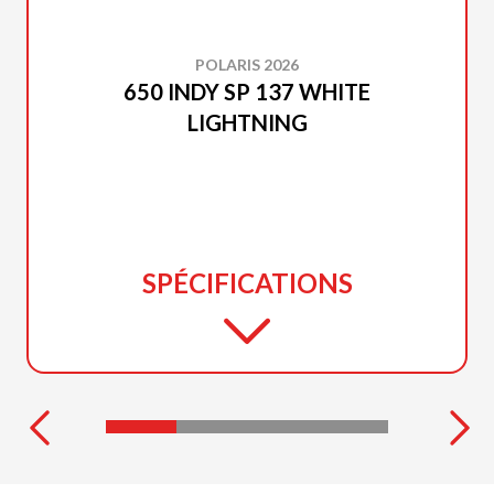
POLARIS 2026
650 INDY SP 137 WHITE
LIGHTNING
SPÉCIFICATIONS