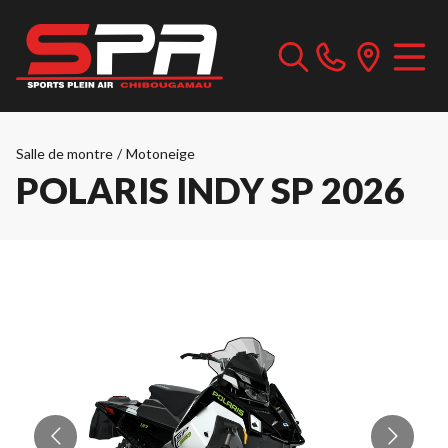
Salle de montre
/
Motoneige
POLARIS INDY SP 2026