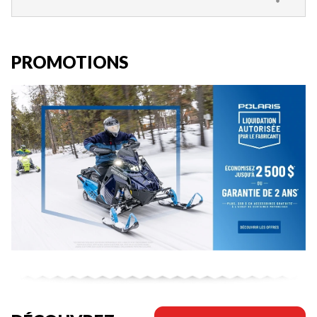
PROMOTIONS