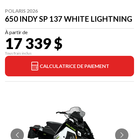
POLARIS 2026
650 INDY SP 137 WHITE LIGHTNING
À partir de
17 339 $
Tous frais inclus
CALCULATRICE DE PAIEMENT