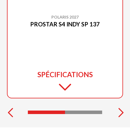
POLARIS 2027
PROSTAR S4 INDY SP 137
SPÉCIFICATIONS