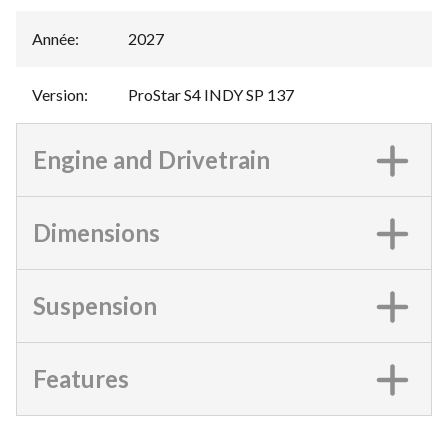
Année
:
2027
Version
:
ProStar S4 INDY SP 137
Engine and Drivetrain
Dimensions
Suspension
Features