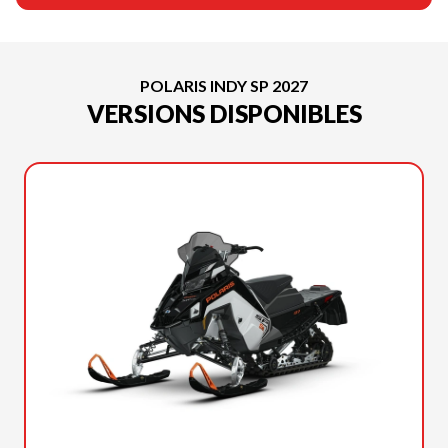
POLARIS INDY SP 2027
VERSIONS DISPONIBLES