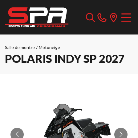
Salle de montre
/
Motoneige
POLARIS INDY SP 2027