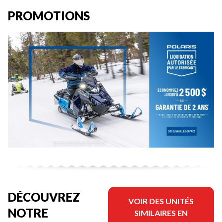
PROMOTIONS
DÉCOUVREZ
VOIR DES UNITÉS
NOTRE
SIMILAIRES EN