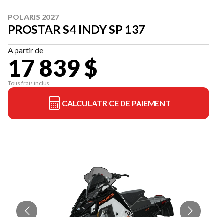
POLARIS 2027
PROSTAR S4 INDY SP 137
À partir de
17 839 $
Tous frais inclus
CALCULATRICE DE PAIEMENT