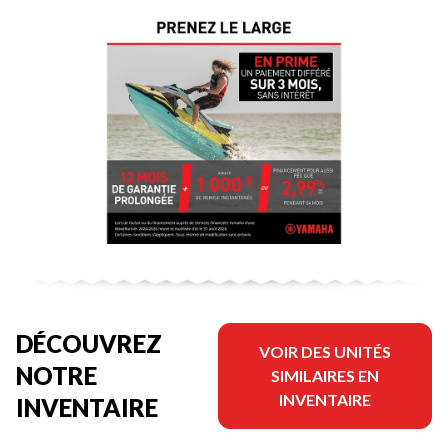
DÉCOUVREZ
VOIR DES UNITÉS
NOTRE
SIMILAIRES EN
INVENTAIRE
INVENTAIRE