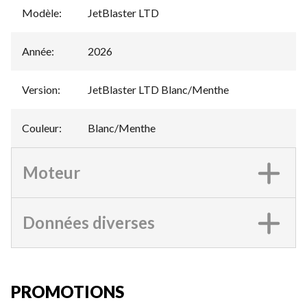
Modèle
:
JetBlaster LTD
Année
:
2026
Version
:
JetBlaster LTD Blanc/Menthe
Couleur
:
Blanc/Menthe
Moteur
Données diverses
PROMOTIONS