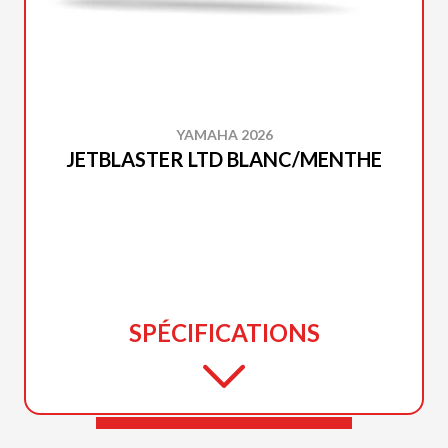
YAMAHA 2026
JETBLASTER LTD BLANC/MENTHE
SPÉCIFICATIONS