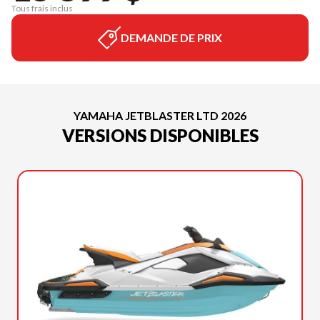
Tous frais inclus
DEMANDE DE PRIX
YAMAHA JETBLASTER LTD 2026
VERSIONS DISPONIBLES