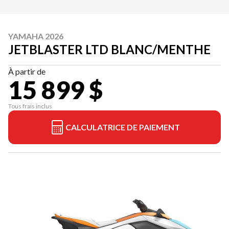
YAMAHA 2026
JETBLASTER LTD BLANC/MENTHE
À partir de
15 899 $
Tous frais inclus
CALCULATRICE DE PAIEMENT