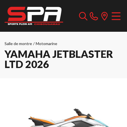
Salle de montre
/
Motomarine
YAMAHA JETBLASTER
LTD 2026