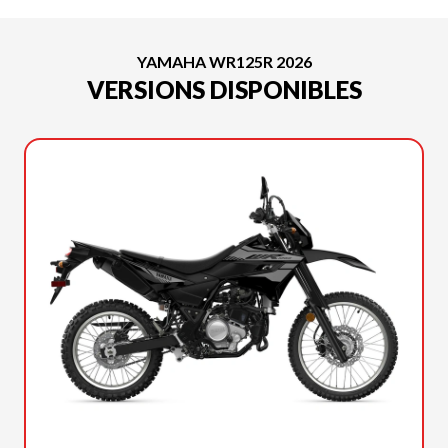
YAMAHA WR125R 2026
VERSIONS DISPONIBLES