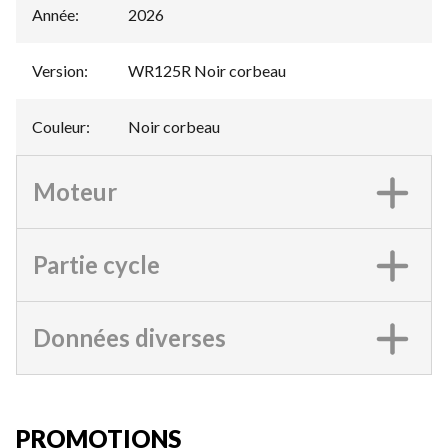
Année
:
2026
Version
:
WR125R Noir corbeau
Couleur
:
Noir corbeau
Moteur
Partie cycle
Données diverses
PROMOTIONS