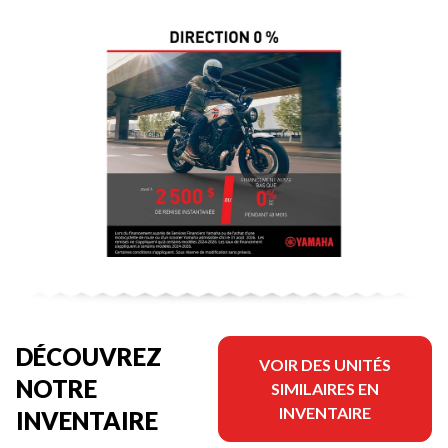
DÉCOUVREZ
VOIR DES UNITÉS
NOTRE
SIMILAIRES EN
INVENTAIRE
INVENTAIRE