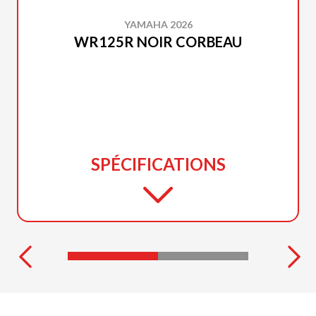
YAMAHA 2026
WR125R NOIR CORBEAU
SPÉCIFICATIONS