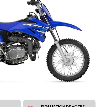
ÉVALUATION DE VOTRE