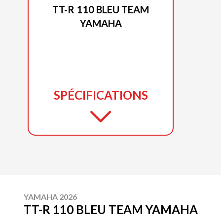
TT-R 110 BLEU TEAM
YAMAHA
SPÉCIFICATIONS
YAMAHA 2026
TT-R 110 BLEU TEAM YAMAHA