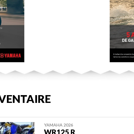
VENTAIRE
YAMAHA 2026
WR125 R