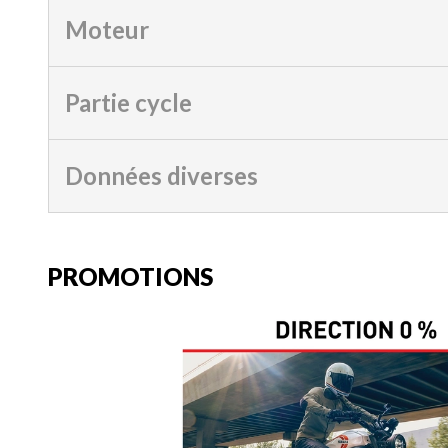
Moteur
Partie cycle
Données diverses
PROMOTIONS