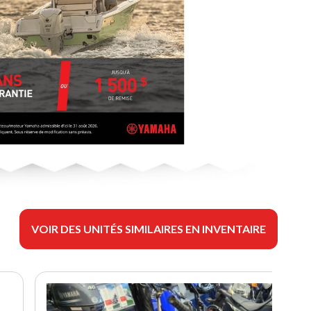
VOIR DES UNITÉS SIMILAIRES EN INVENTAIRE