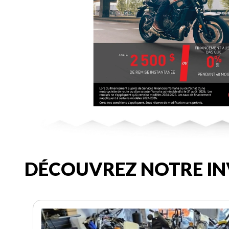
DÉCOUVREZ NOTRE IN