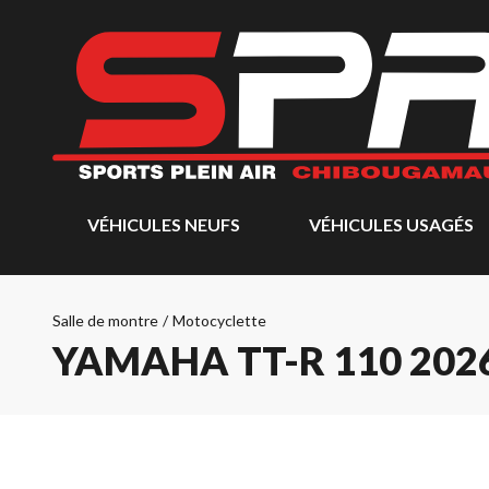
VÉHICULES NEUFS
VÉHICULES USAGÉS
Salle de montre
/
Motocyclette
YAMAHA TT-R 110 202