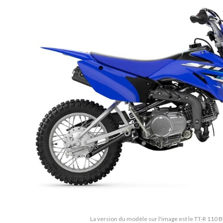
La version du modèle sur l'image est le TT-R 110