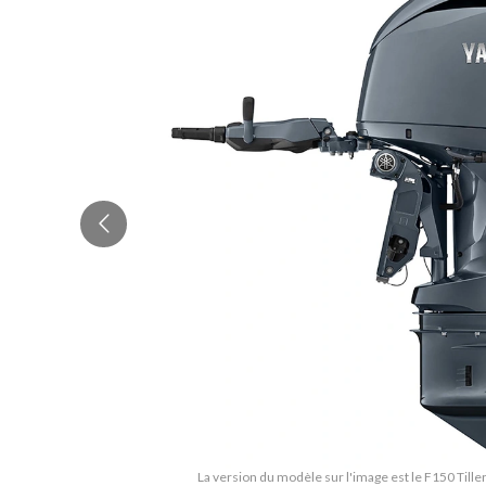
La version du modèle sur l'image est le F150 Tiller