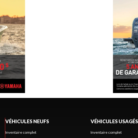
VÉHICULES NEUFS
VÉHICULES USAGÉS
Inventaire complet
Inventaire complet