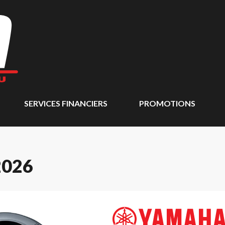
SERVICES FINANCIERS
PROMOTIONS
2026