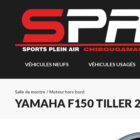
VÉHICULES NEUFS
VÉHICULES USAGÉS
Salle de montre
/
Moteur hors-bord
YAMAHA F150 TILLER 