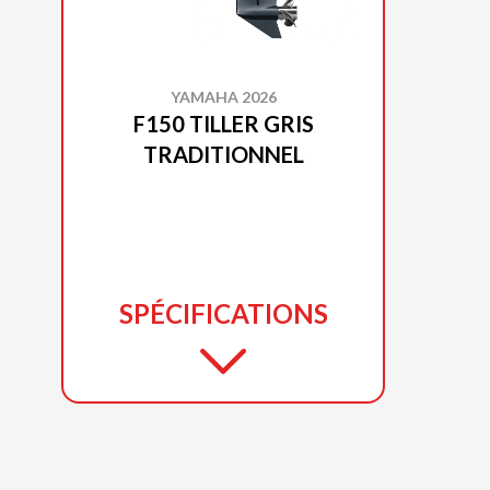
YAMAHA 2026
F150 TILLER GRIS
TRADITIONNEL
SPÉCIFICATIONS