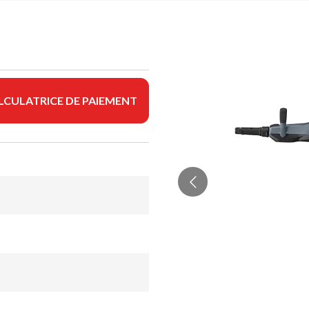
LCULATRICE DE PAIEMENT