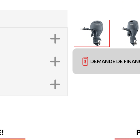
DEMANDE DE FINA