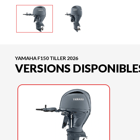
YAMAHA F150 TILLER 2026
VERSIONS DISPONIBLE