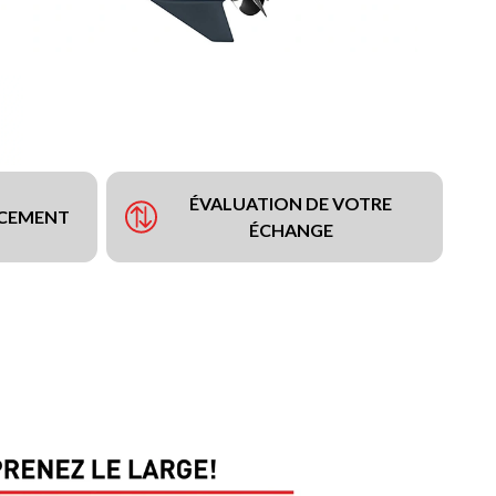
ÉVALUATION DE VOTRE
NCEMENT
ÉCHANGE