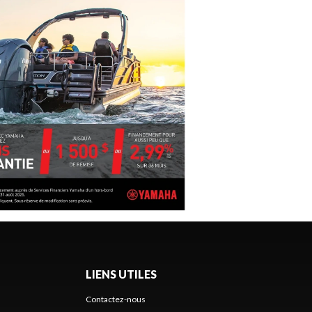
LIENS UTILES
Contactez-nous