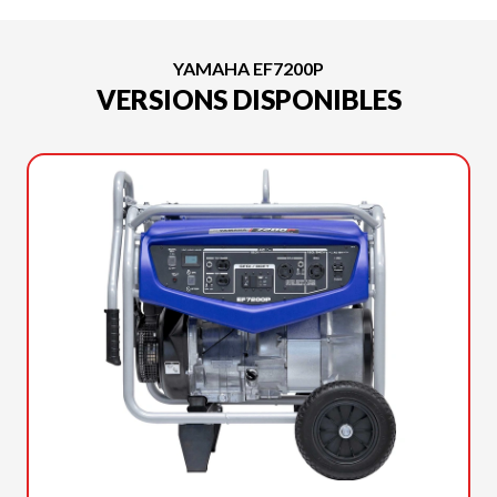
YAMAHA EF7200P
VERSIONS DISPONIBLES