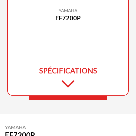
YAMAHA
EF7200P
SPÉCIFICATIONS
YAMAHA
EF7200P