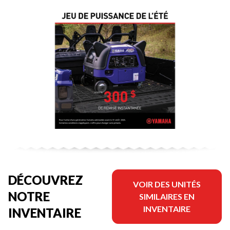
DÉCOUVREZ
VOIR DES UNITÉS
NOTRE
SIMILAIRES EN
INVENTAIRE
INVENTAIRE