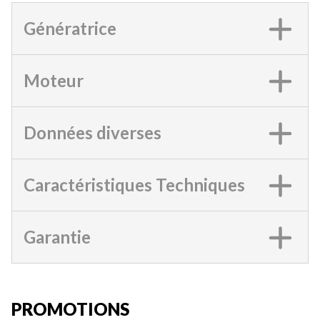
Génératrice
Moteur
Données diverses
Caractéristiques Techniques
Garantie
PROMOTIONS