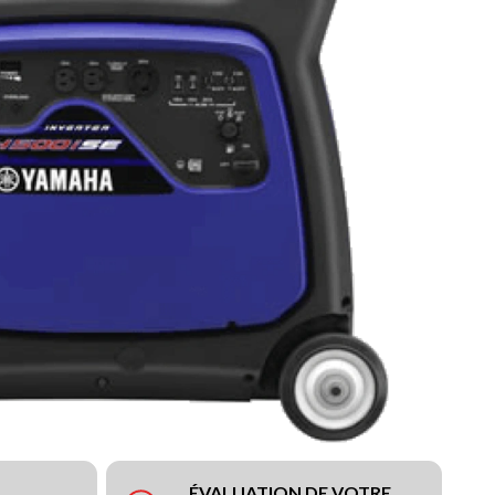
ÉVALUATION DE VOTRE