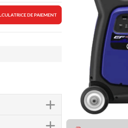
LCULATRICE DE PAIEMENT