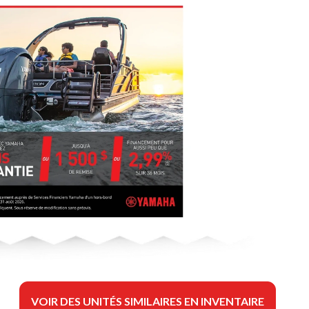
VOIR DES UNITÉS SIMILAIRES EN INVENTAIRE