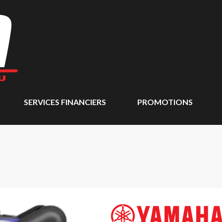
SERVICES FINANCIERS
PROMOTIONS