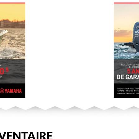
VENTAIRE