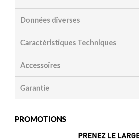
Données diverses
Caractéristiques Techniques
Accessoires
Garantie
PROMOTIONS