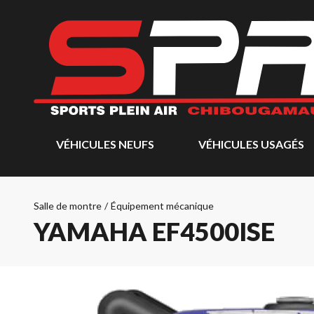
VÉHICULES NEUFS
VÉHICULES USAGÉS
Salle de montre
/
Équipement mécanique
YAMAHA EF4500ISE