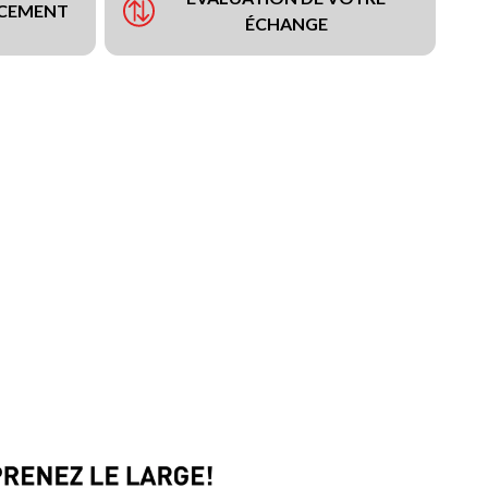
NCEMENT
ÉCHANGE