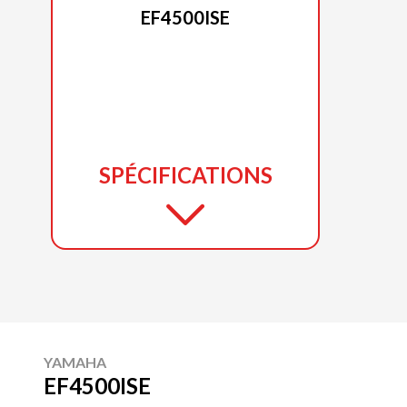
EF4500ISE
SPÉCIFICATIONS
YAMAHA
EF4500ISE