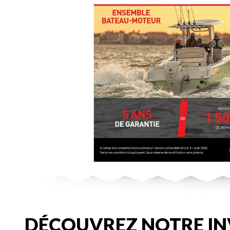
DÉCOUVREZ NOTRE IN