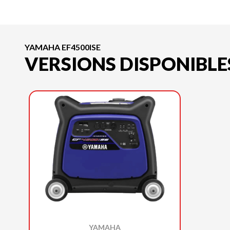
YAMAHA EF4500ISE
VERSIONS DISPONIBLE
YAMAHA