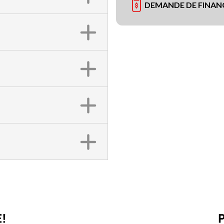
DEMANDE DE FINA