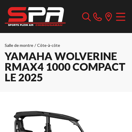
Salle de montre
/
Côte-à-côte
YAMAHA WOLVERINE
RMAX4 1000 COMPACT
LE 2025