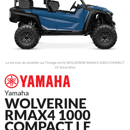
La version du modèle sur l'image est le WOLVERINE RMAX4 1000 COMPACT
LE Vieux bleu
Yamaha
WOLVERINE
RMAX4 1000
COMPACT LE