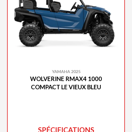
YAMAHA 2025
WOLVERINE RMAX4 1000
COMPACT LE VIEUX BLEU
SPÉCIFICATIONS