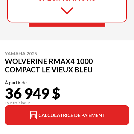
YAMAHA 2025
WOLVERINE RMAX4 1000
COMPACT LE VIEUX BLEU
À partir de
36 949 $
Tous frais inclus
CALCULATRICE DE PAIEMENT