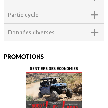
Partie cycle
Données diverses
PROMOTIONS