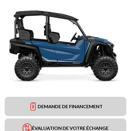
DEMANDE DE FINANCEMENT
ÉVALUATION DE VOTRE ÉCHANGE