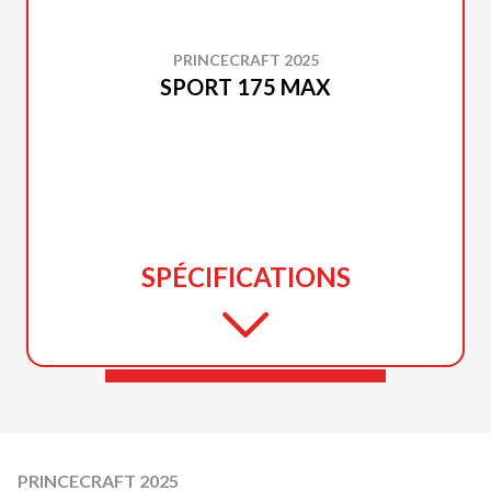
PRINCECRAFT 2025
SPORT 175 MAX
SPÉCIFICATIONS
PRINCECRAFT 2025