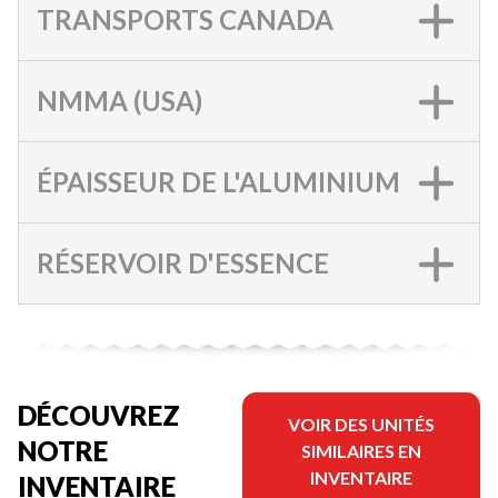
TRANSPORTS CANADA
NMMA (USA)
ÉPAISSEUR DE L'ALUMINIUM
RÉSERVOIR D'ESSENCE
DÉCOUVREZ
VOIR DES UNITÉS
NOTRE
SIMILAIRES EN
INVENTAIRE
INVENTAIRE