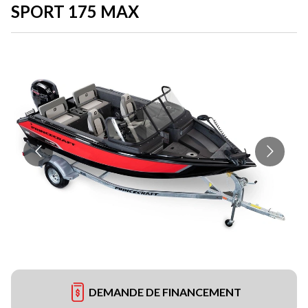
SPORT 175 MAX
DEMANDE DE FINANCEMENT