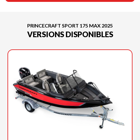
PRINCECRAFT SPORT 175 MAX 2025
VERSIONS DISPONIBLES