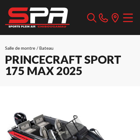
Salle de montre
/
Bateau
PRINCECRAFT SPORT
175 MAX 2025