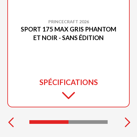
PRINCECRAFT 2026
SPORT 175 MAX GRIS PHANTOM
ET NOIR - SANS ÉDITION
SPÉCIFICATIONS