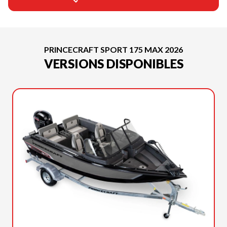
PRINCECRAFT SPORT 175 MAX 2026
VERSIONS DISPONIBLES