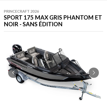
PRINCECRAFT 2026
SPORT 175 MAX GRIS PHANTOM ET
NOIR - SANS ÉDITION