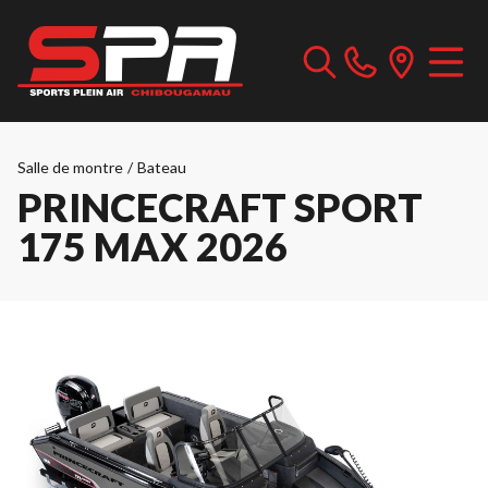
Salle de montre
/
Bateau
PRINCECRAFT SPORT
175 MAX 2026