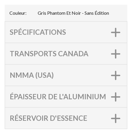
Couleur
:
Gris Phantom Et Noir - Sans Édition
SPÉCIFICATIONS
TRANSPORTS CANADA
NMMA (USA)
ÉPAISSEUR DE L'ALUMINIUM
RÉSERVOIR D'ESSENCE