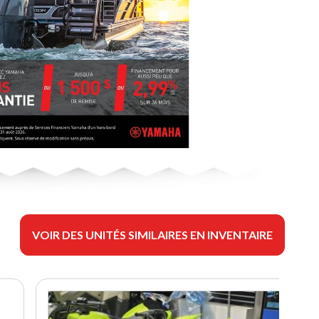
VOIR DES UNITÉS SIMILAIRES EN INVENTAIRE