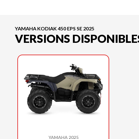
YAMAHA KODIAK 450 EPS SE 2025
VERSIONS DISPONIBLE
YAMAHA 2025