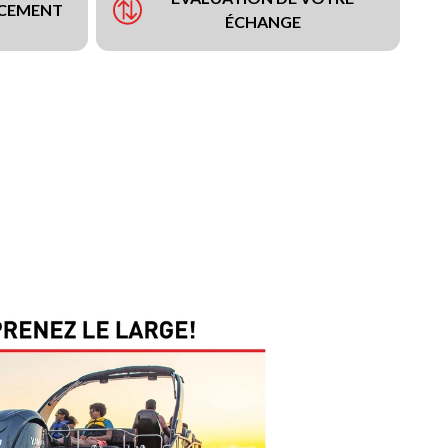
NCEMENT
ÉCHANGE