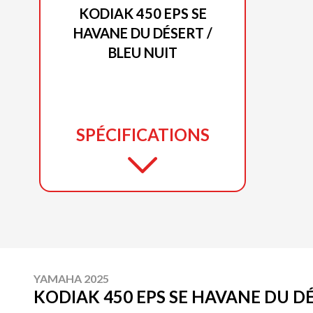
KODIAK 450 EPS SE
HAVANE DU DÉSERT /
BLEU NUIT
SPÉCIFICATIONS
YAMAHA 2025
KODIAK 450 EPS SE HAVANE DU DÉ