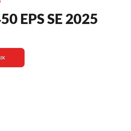
50 EPS SE 2025
IX