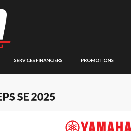
SERVICES FINANCIERS
PROMOTIONS
PS SE 2025