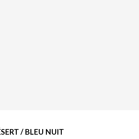
SERT / BLEU NUIT