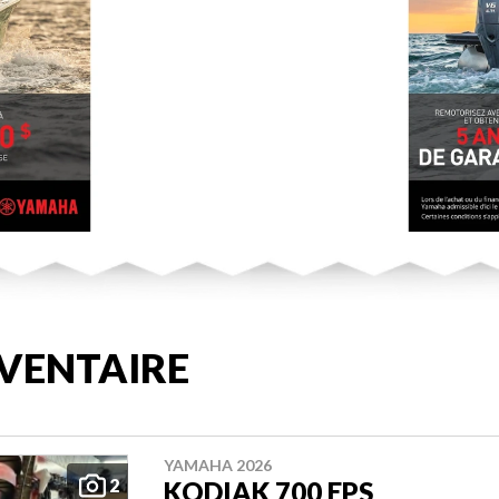
VENTAIRE
YAMAHA 2026
2
KODIAK 700 EPS