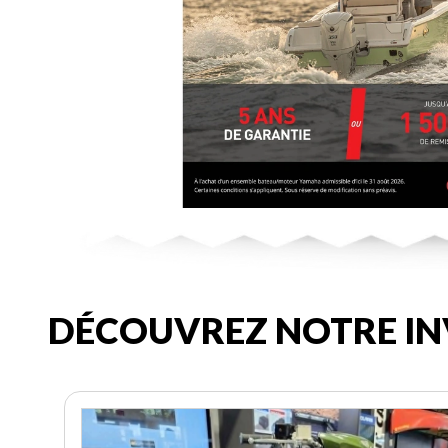
DÉCOUVREZ NOTRE IN