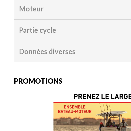
Moteur
Partie cycle
Données diverses
PROMOTIONS