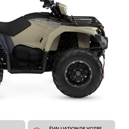
ÉVALUATION DE VOTRE