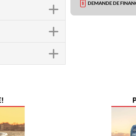
DEMANDE DE FINA