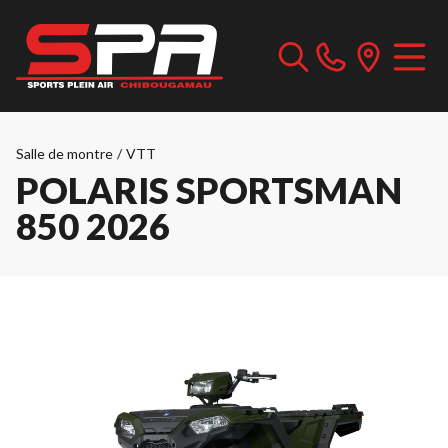
Salle de montre
/
VTT
POLARIS SPORTSMAN
850 2026