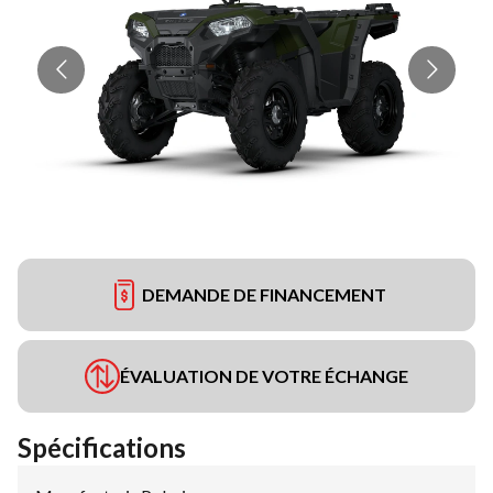
DEMANDE DE FINANCEMENT
ÉVALUATION DE VOTRE ÉCHANGE
Spécifications