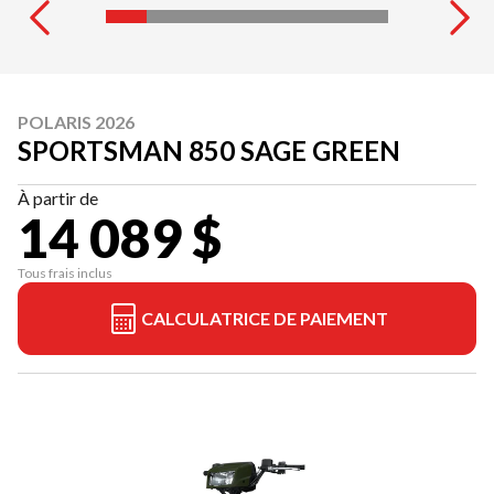
POLARIS 2026
SPORTSMAN 850 SAGE GREEN
À partir de
14 089 $
Tous frais inclus
CALCULATRICE DE PAIEMENT