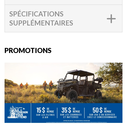
SPÉCIFICATIONS
SUPPLÉMENTAIRES
PROMOTIONS