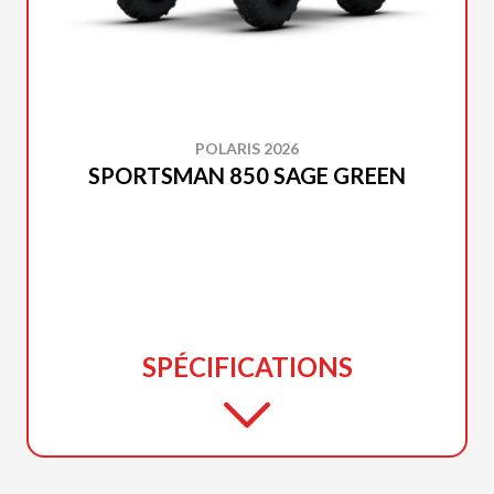
POLARIS 2026
SPORTSMAN 850 SAGE GREEN
SPÉCIFICATIONS