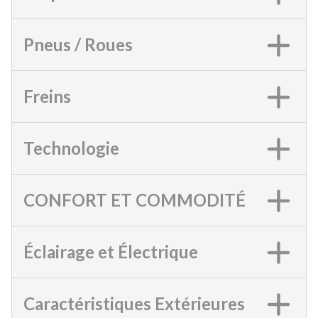
Pneus / Roues
Freins
Technologie
CONFORT ET COMMODITÉ
Éclairage et Électrique
Caractéristiques Extérieures