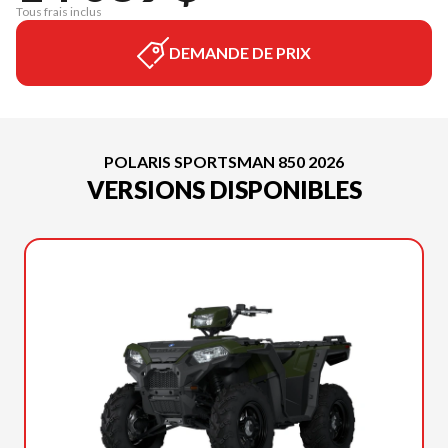
Tous frais inclus
DEMANDE DE PRIX
POLARIS SPORTSMAN 850 2026
VERSIONS DISPONIBLES