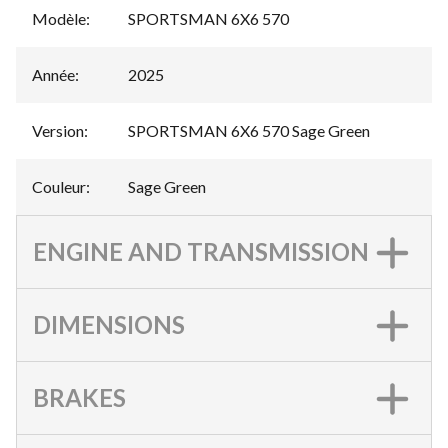
Modèle
:
SPORTSMAN 6X6 570
Année
:
2025
Version
:
SPORTSMAN 6X6 570 Sage Green
Couleur
:
Sage Green
ENGINE AND TRANSMISSION
DIMENSIONS
BRAKES