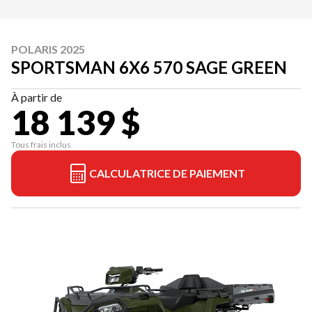
POLARIS 2025
SPORTSMAN 6X6 570 SAGE GREEN
À partir de
18 139 $
Tous frais inclus
CALCULATRICE DE PAIEMENT