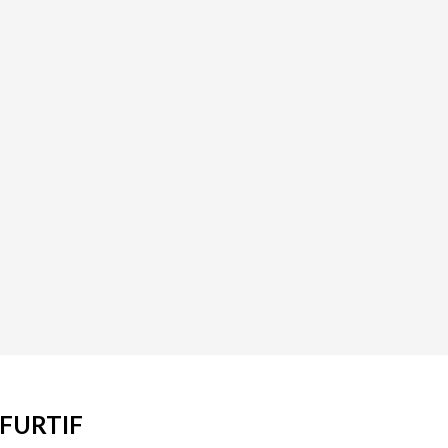
 FURTIF