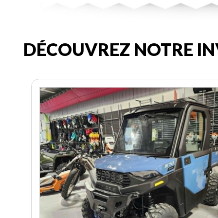
DÉCOUVREZ NOTRE IN