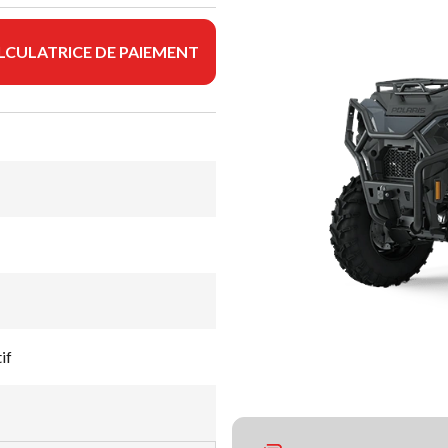
LCULATRICE DE PAIEMENT
if