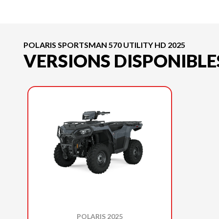
POLARIS SPORTSMAN 570 UTILITY HD 2025
VERSIONS DISPONIBLE
POLARIS 2025