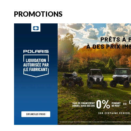
PROMOTIONS