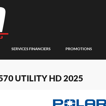
SERVICES FINANCIERS
PROMOTIONS
70 UTILITY HD 2025