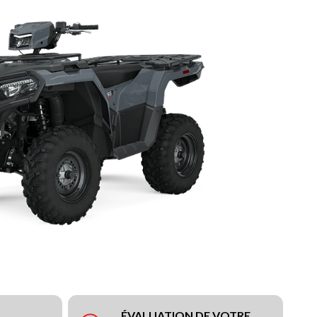
ÉVALUATION DE VOTRE