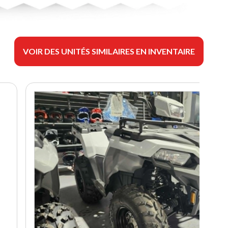
VOIR DES UNITÉS SIMILAIRES EN INVENTAIRE