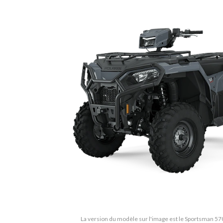
La version du modèle sur l'image est le Sportsman 570 