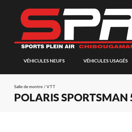
VÉHICULES NEUFS
VÉHICULES USAGÉS
Salle de montre
/
VTT
POLARIS SPORTSMAN 5