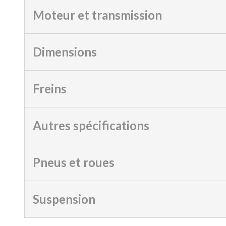
Moteur et transmission
Dimensions
Freins
Autres spécifications
Pneus et roues
Suspension