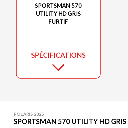
SPORTSMAN 570
UTILITY HD GRIS
FURTIF
SPÉCIFICATIONS
POLARIS 2025
SPORTSMAN 570 UTILITY HD GRIS