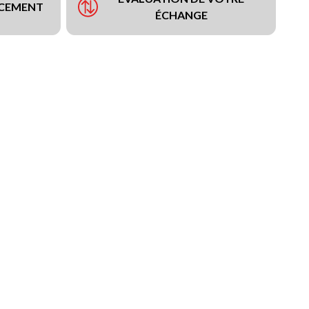
NCEMENT
ÉCHANGE