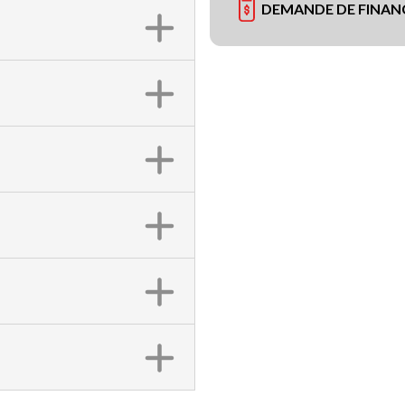
DEMANDE DE FINA