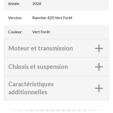
Année
:
2026
Version
:
Rancher 420 Vert Forêt
Couleur
:
Vert Forêt
Moteur et transmission
Châssis et suspension
Caractéristiques
additionnelles