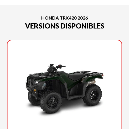
HONDA TRX420 2026
VERSIONS DISPONIBLES