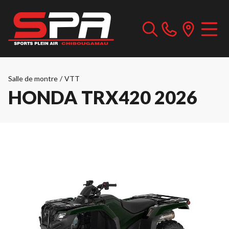
Salle de montre
/
VTT
HONDA TRX420 2026