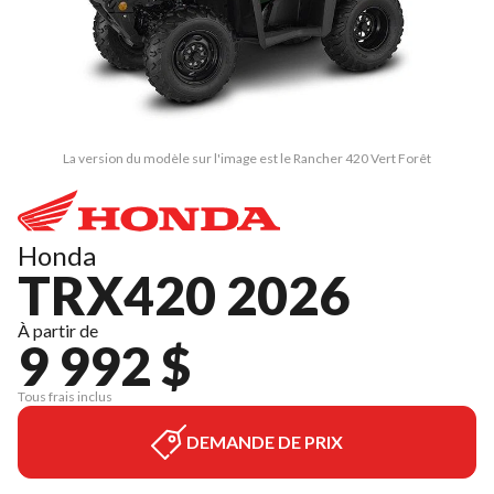
La version du modèle sur l'image est le Rancher 420 Vert Forêt
Honda
TRX420 2026
À partir de
9 992 $
Tous frais inclus
DEMANDE DE PRIX