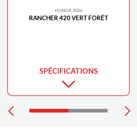
HONDA 2026
RANCHER 420 VERT FORÊT
SPÉCIFICATIONS