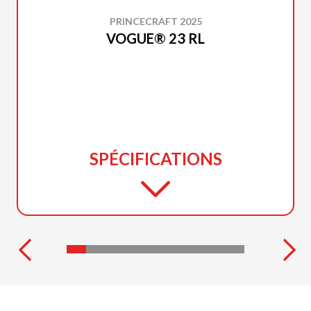
PRINCECRAFT 2025
VOGUE® 23 RL
SPÉCIFICATIONS