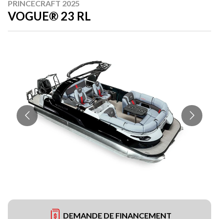
PRINCECRAFT 2025
VOGUE® 23 RL
DEMANDE DE FINANCEMENT