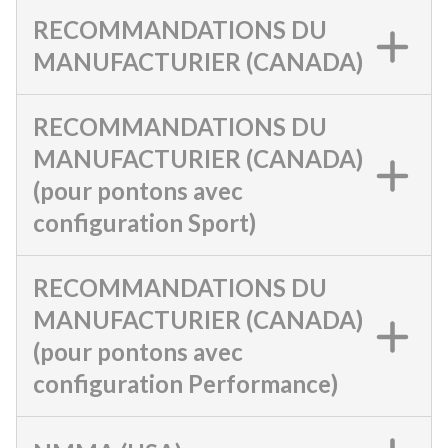
RECOMMANDATIONS DU
MANUFACTURIER (CANADA)
RECOMMANDATIONS DU
MANUFACTURIER (CANADA)
(pour pontons avec
configuration Sport)
RECOMMANDATIONS DU
MANUFACTURIER (CANADA)
(pour pontons avec
configuration Performance)