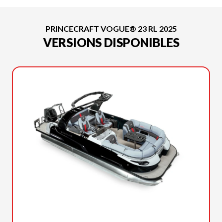
PRINCECRAFT VOGUE® 23 RL 2025
VERSIONS DISPONIBLES