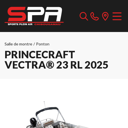
Salle de montre
/
Ponton
PRINCECRAFT
VECTRA® 23 RL 2025