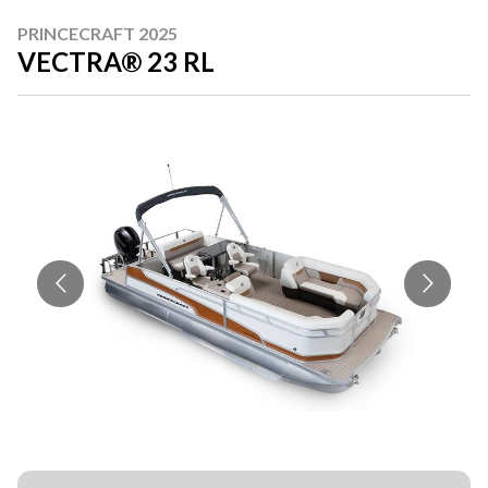
PRINCECRAFT 2025
VECTRA® 23 RL