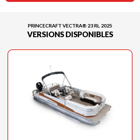
PRINCECRAFT VECTRA® 23 RL 2025
VERSIONS DISPONIBLES