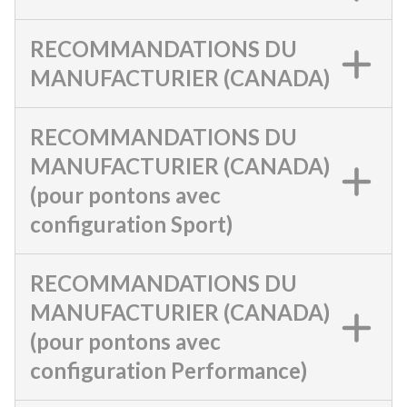
RECOMMANDATIONS DU
MANUFACTURIER (CANADA)
RECOMMANDATIONS DU
MANUFACTURIER (CANADA)
(pour pontons avec
configuration Sport)
RECOMMANDATIONS DU
MANUFACTURIER (CANADA)
(pour pontons avec
configuration Performance)