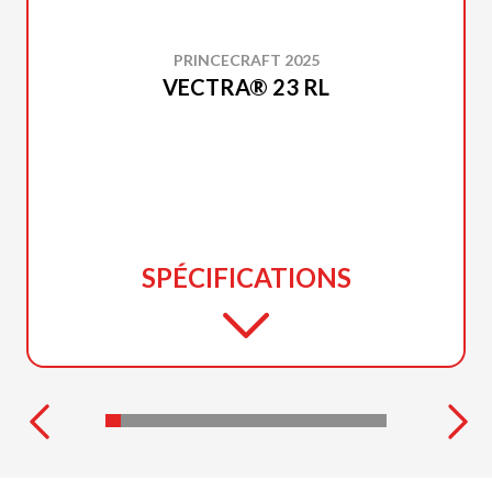
PRINCECRAFT 2025
VECTRA® 23 RL
SPÉCIFICATIONS