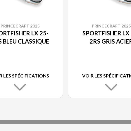
PRINCECRAFT 2025
PRINCECRAFT 2025
ORTFISHER LX 25-
SPORTFISHER LX 
S BLEU CLASSIQUE
2RS GRIS ACIE
R LES SPÉCIFICATIONS
VOIR LES SPÉCIFICAT