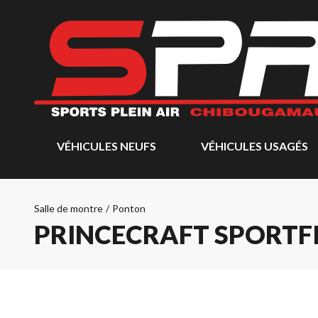
VÉHICULES NEUFS
VÉHICULES USAGÉS
Salle de montre
/
Ponton
PRINCECRAFT SPORTFI