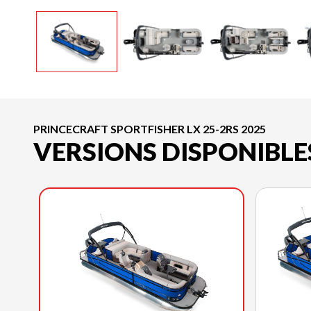
PRINCECRAFT SPORTFISHER LX 25-2RS 2025
VERSIONS DISPONIBLE