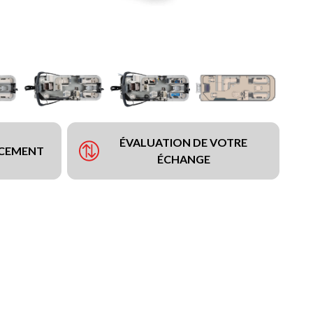
ÉVALUATION DE VOTRE
NCEMENT
ÉCHANGE