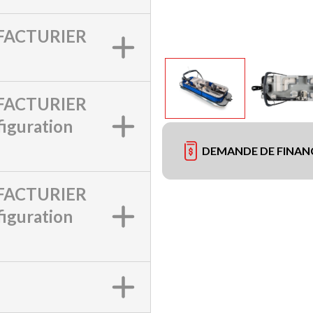
ACTURIER
ACTURIER
iguration
DEMANDE DE FINA
ACTURIER
iguration