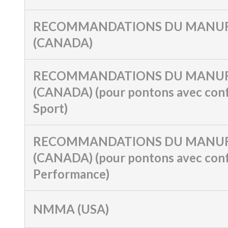
RECOMMANDATIONS DU MANUF
(CANADA)
RECOMMANDATIONS DU MANUF
(CANADA) (pour pontons avec conf
Sport)
RECOMMANDATIONS DU MANUF
(CANADA) (pour pontons avec conf
Performance)
NMMA (USA)