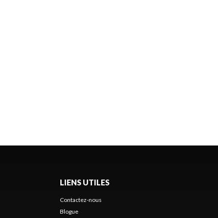
LIENS UTILES
Contactez-nous
Blogue