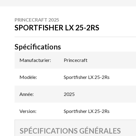
PRINCECRAFT 2025
SPORTFISHER LX 25-2RS
Spécifications
Manufacturier
:
Princecraft
Modèle
:
Sportfisher LX 25-2Rs
Année
:
2025
Version
:
Sportfisher LX 25-2Rs
SPÉCIFICATIONS GÉNÉRALES