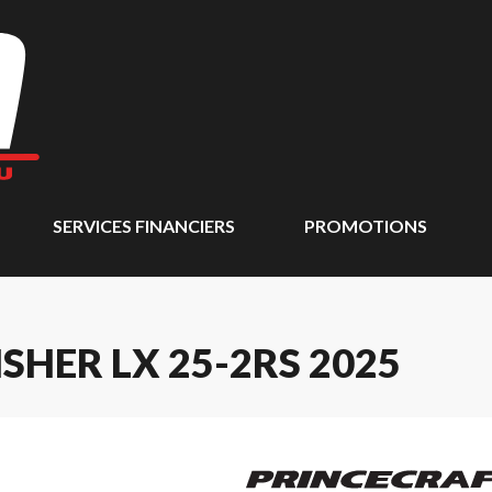
SERVICES FINANCIERS
PROMOTIONS
SHER LX 25-2RS 2025