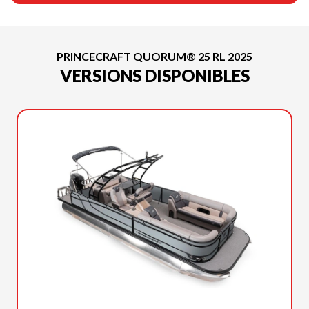
PRINCECRAFT QUORUM® 25 RL 2025
VERSIONS DISPONIBLES