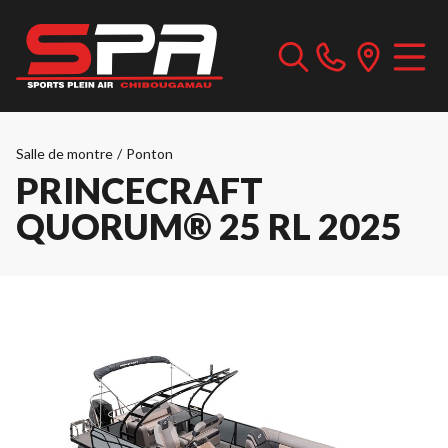
Salle de montre
/
Ponton
PRINCECRAFT
QUORUM® 25 RL 2025