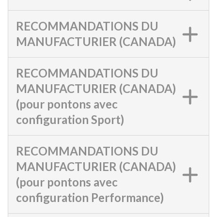
RECOMMANDATIONS DU
MANUFACTURIER (CANADA)
RECOMMANDATIONS DU
MANUFACTURIER (CANADA)
(pour pontons avec
configuration Sport)
RECOMMANDATIONS DU
MANUFACTURIER (CANADA)
(pour pontons avec
configuration Performance)