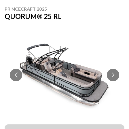
PRINCECRAFT 2025
QUORUM® 25 RL