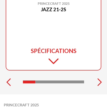
PRINCECRAFT 2025
JAZZ 21-2S
SPÉCIFICATIONS
PRINCECRAFT 2025