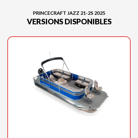
PRINCECRAFT JAZZ 21-2S 2025
VERSIONS DISPONIBLES