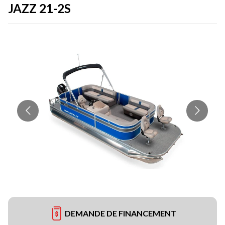
JAZZ 21-2S
DEMANDE DE FINANCEMENT