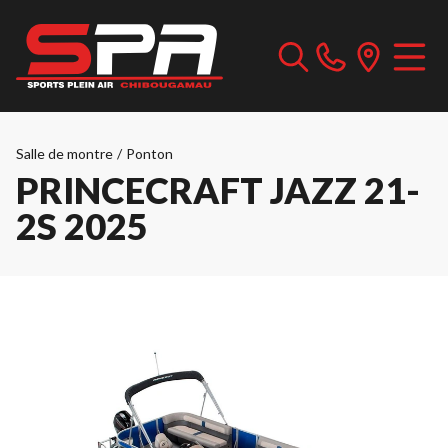
Salle de montre
/
Ponton
PRINCECRAFT JAZZ 21-
2S 2025