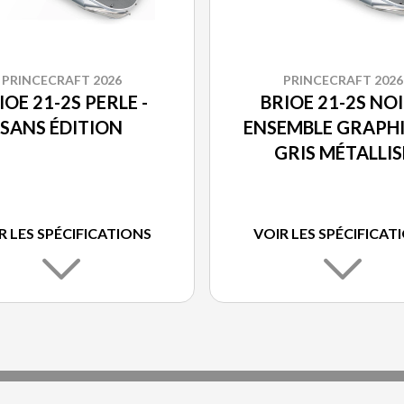
PRINCECRAFT 2026
PRINCECRAFT 2026
IOE 21-2S PERLE -
BRIOE 21-2S NOI
SANS ÉDITION
ENSEMBLE GRAPH
GRIS MÉTALLIS
R LES SPÉCIFICATIONS
VOIR LES SPÉCIFICAT