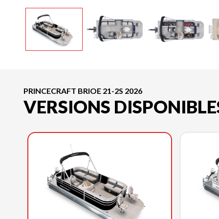
PRINCECRAFT BRIOE 21-2S 2026
VERSIONS DISPONIBLE