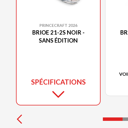
PRINCECRAFT 2026
BRIOE 21-2S NOIR -
BR
SANS ÉDITION
VOI
SPÉCIFICATIONS