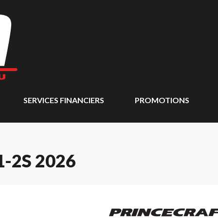
SERVICES FINANCIERS
PROMOTIONS
-2S 2026