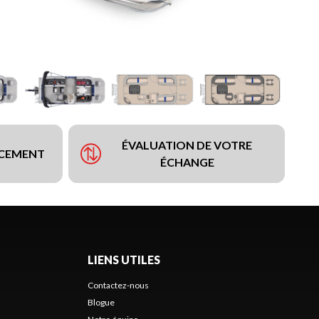
ÉVALUATION DE VOTRE
NCEMENT
ÉCHANGE
LIENS UTILES
Contactez-nous
Blogue