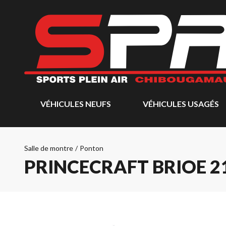
VÉHICULES NEUFS
VÉHICULES USAGÉS
Salle de montre
/
Ponton
PRINCECRAFT BRIOE 21