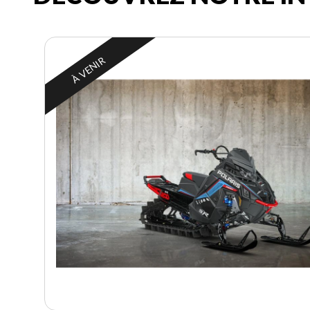
À VENIR