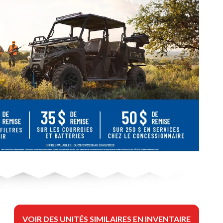
VOIR DES UNITÉS SIMILAIRES EN INVENTAIRE