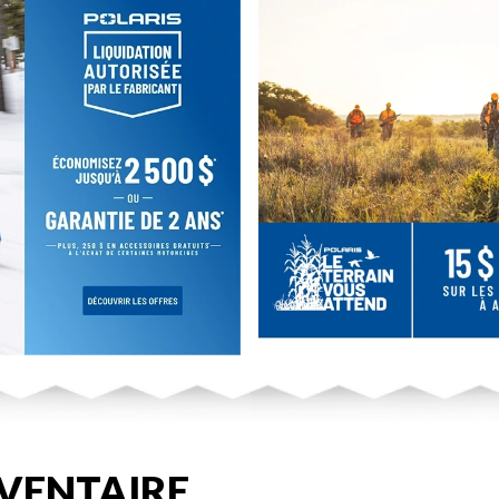
VENTAIRE