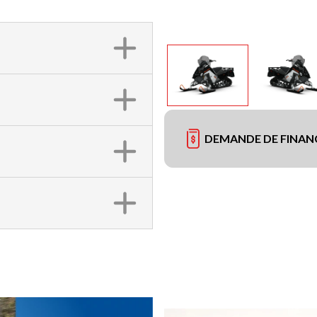
DEMANDE DE FINA