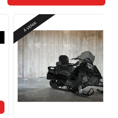
À VENIR