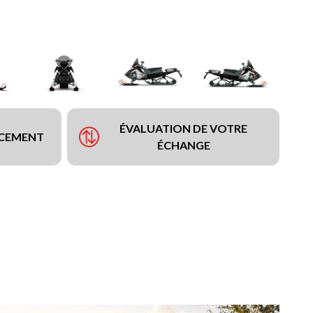
ÉVALUATION DE VOTRE
NCEMENT
ÉCHANGE