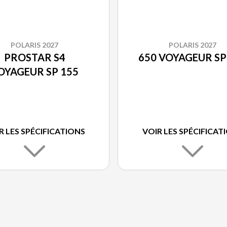
POLARIS 2027
POLARIS 2027
PROSTAR S4
650 VOYAGEUR SP
OYAGEUR SP 155
R LES SPÉCIFICATIONS
VOIR LES SPÉCIFICAT