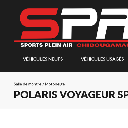
VÉHICULES NEUFS
VÉHICULES USAGÉS
Salle de montre
/
Motoneige
POLARIS VOYAGEUR SP