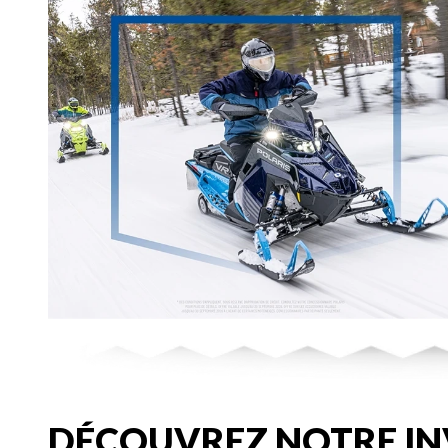
DÉCOUVREZ NOTRE IN