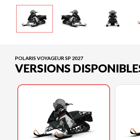
POLARIS VOYAGEUR SP 2027
VERSIONS DISPONIBLE