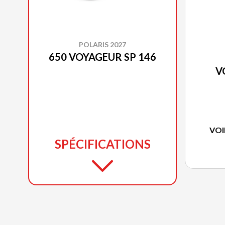
POLARIS 2027
650 VOYAGEUR SP 146
V
VOI
SPÉCIFICATIONS