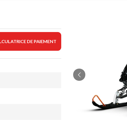
LCULATRICE DE PAIEMENT