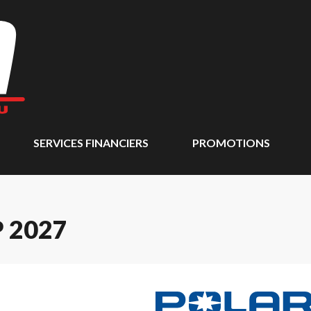
SERVICES FINANCIERS
PROMOTIONS
 2027