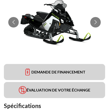
DEMANDE DE FINANCEMENT
ÉVALUATION DE VOTRE ÉCHANGE
Spécifications