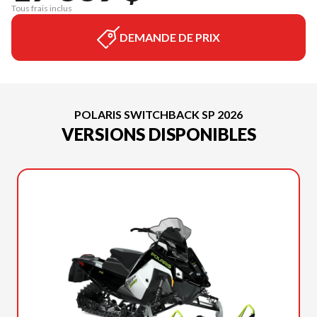
Tous frais inclus
DEMANDE DE PRIX
POLARIS SWITCHBACK SP 2026
VERSIONS DISPONIBLES