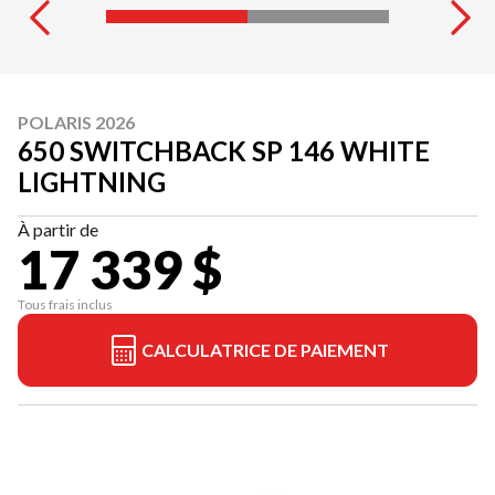
POLARIS 2026
650 SWITCHBACK SP 146 WHITE
LIGHTNING
À partir de
17 339 $
Tous frais inclus
CALCULATRICE DE PAIEMENT