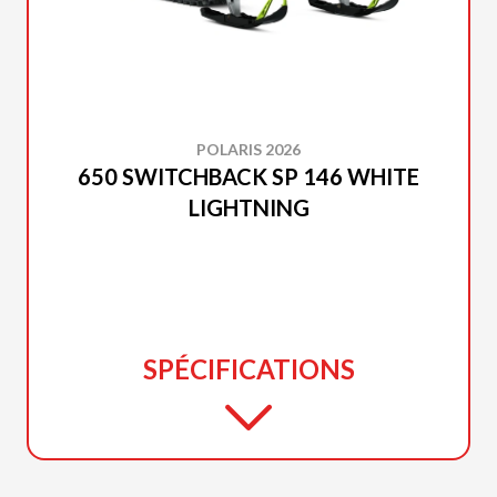
POLARIS 2026
650 SWITCHBACK SP 146 WHITE
LIGHTNING
SPÉCIFICATIONS