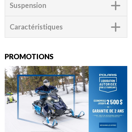
Suspension
Caractéristiques
PROMOTIONS