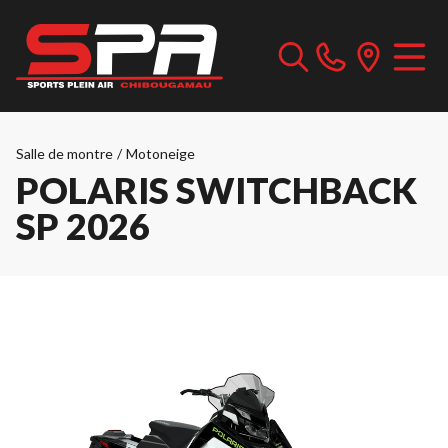
Salle de montre
/
Motoneige
POLARIS SWITCHBACK
SP 2026