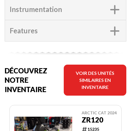
Instrumentation
Features
DÉCOUVREZ
VOIR DES UNITÉS
NOTRE
SIMILAIRES EN
INVENTAIRE
INVENTAIRE
ARCTIC CAT 2024
ZR120
15235