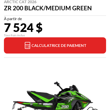
ARCTIC CAT 2026
ZR 200 BLACK/MEDIUM GREEN
À partir de
7 524 $
Tous frais inclus
CALCULATRICE DE PAIEMENT