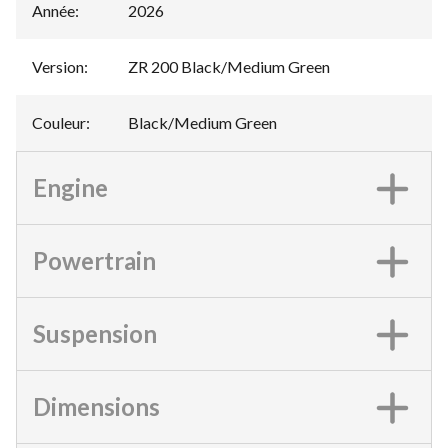
Année
:
2026
Version
:
ZR 200 Black/Medium Green
Couleur
:
Black/Medium Green
Engine
Powertrain
Suspension
Dimensions