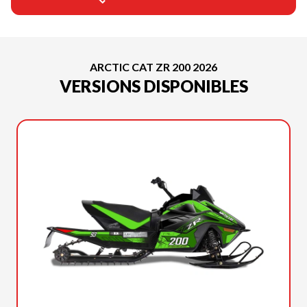
ARCTIC CAT ZR 200 2026
VERSIONS DISPONIBLES