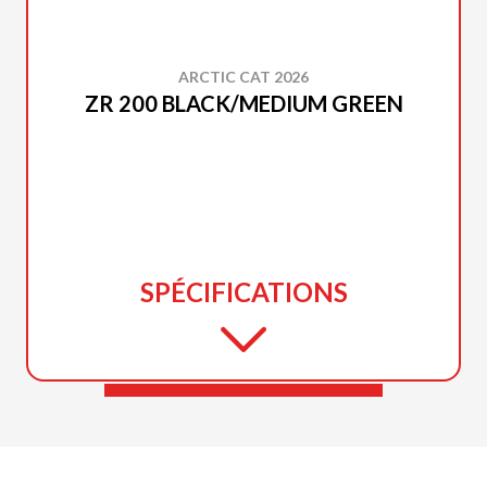
ARCTIC CAT 2026
ZR 200 BLACK/MEDIUM GREEN
SPÉCIFICATIONS