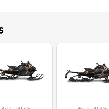
S
ARCTIC CAT 2026
ARCTIC CAT 2026