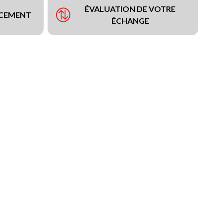
ÉVALUATION DE VOTRE
NCEMENT
ÉCHANGE