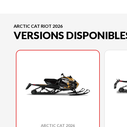
ARCTIC CAT RIOT 2026
VERSIONS DISPONIBLE
ARCTIC CAT 2026