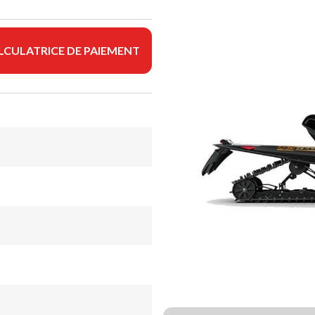
LCULATRICE DE PAIEMENT