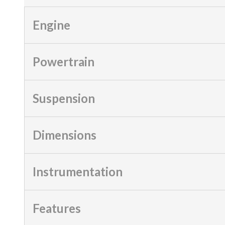
Engine
Powertrain
Suspension
Dimensions
Instrumentation
Features