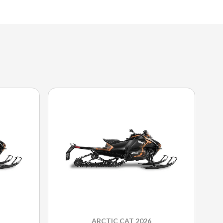
ARCTIC CAT 2026