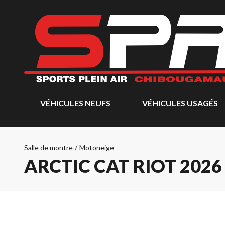
VÉHICULES NEUFS
VÉHICULES USAGÉS
Salle de montre
/
Motoneige
ARCTIC CAT RIOT 2026