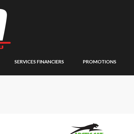
SERVICES FINANCIERS
PROMOTIONS