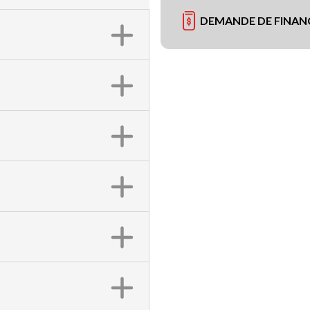
DEMANDE DE FINA