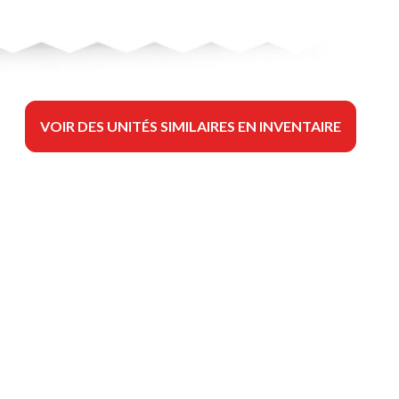
VOIR DES UNITÉS SIMILAIRES EN INVENTAIRE