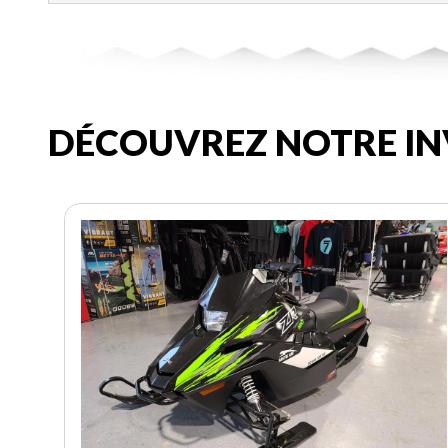
DÉCOUVREZ NOTRE IN