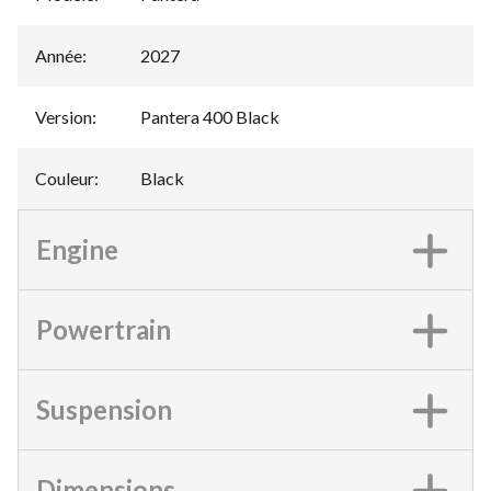
Année
:
2027
Version
:
Pantera 400 Black
Couleur
:
Black
Engine
Powertrain
Suspension
Dimensions