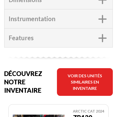
Instrumentation
Features
DÉCOUVREZ
VOIR DES UNITÉS
NOTRE
SIMILAIRES EN
INVENTAIRE
INVENTAIRE
ARCTIC CAT 2024