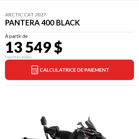
ARCTIC CAT 2027
PANTERA 400 BLACK
À partir de
13 549 $
Tous frais inclus
CALCULATRICE DE PAIEMENT