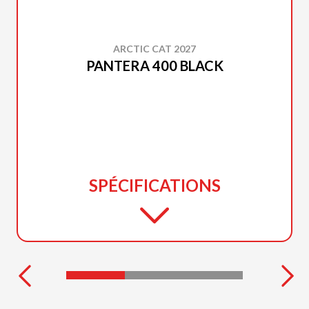
ARCTIC CAT 2027
PANTERA 400 BLACK
SPÉCIFICATIONS