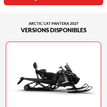
ARCTIC CAT PANTERA 2027
VERSIONS DISPONIBLES