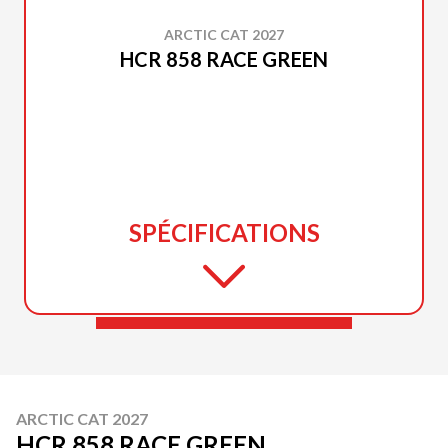
ARCTIC CAT 2027
HCR 858 RACE GREEN
SPÉCIFICATIONS
ARCTIC CAT 2027
HCR 858 RACE GREEN