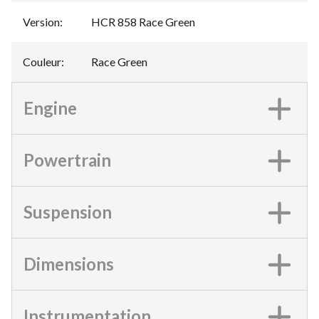
Version
:
HCR 858 Race Green
Couleur
:
Race Green
Engine
Powertrain
Suspension
Dimensions
Instrumentation