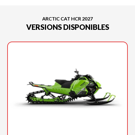
ARCTIC CAT HCR 2027
VERSIONS DISPONIBLES