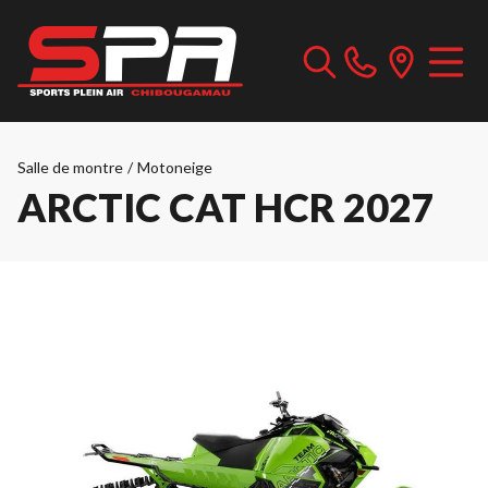
Salle de montre
/
Motoneige
ARCTIC CAT HCR 2027