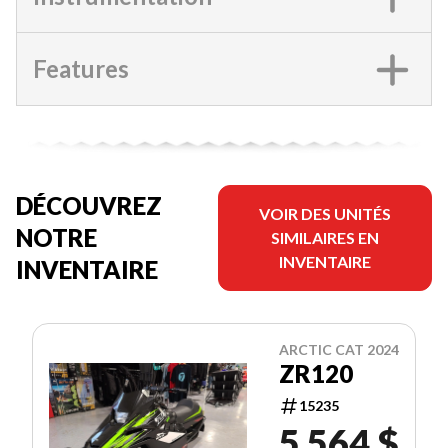
Features
DÉCOUVREZ
VOIR DES UNITÉS
NOTRE
SIMILAIRES EN
INVENTAIRE
INVENTAIRE
ARCTIC CAT 2024
ZR120
15235
5 564 $