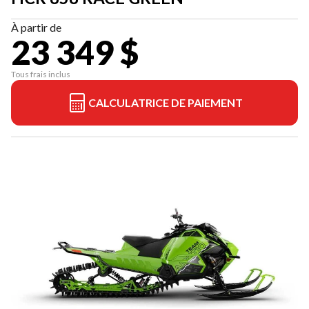
À partir de
23 349 $
Tous frais inclus
CALCULATRICE DE PAIEMENT