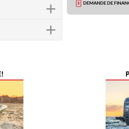
DEMANDE DE FINA