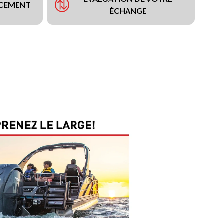
NCEMENT
ÉCHANGE