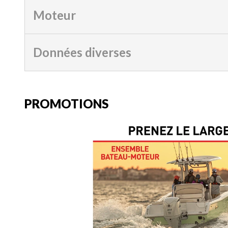
Moteur
Données diverses
PROMOTIONS