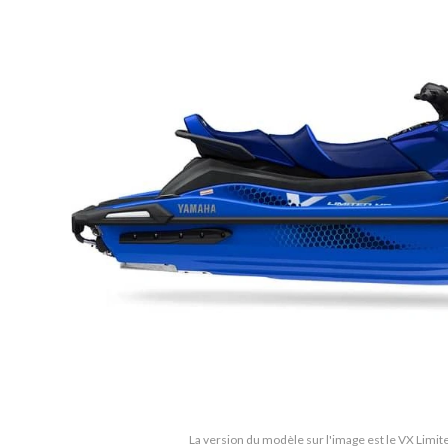
La version du modèle sur l'image est le VX Limi