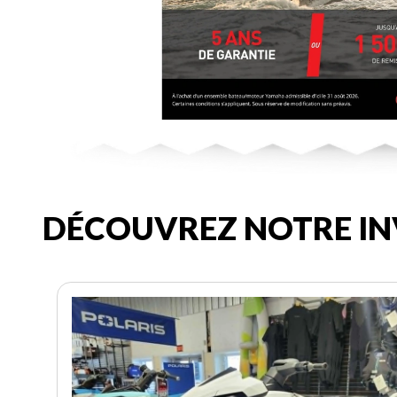
DÉCOUVREZ NOTRE IN