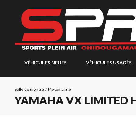
VÉHICULES NEUFS
VÉHICULES USAGÉS
Salle de montre
/
Motomarine
YAMAHA VX LIMITED 