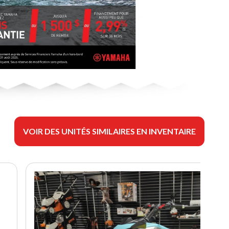
VOIR DES UNITÉS SIMILAIRES EN INVENTAIRE