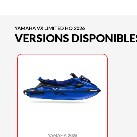
YAMAHA VX LIMITED HO 2026
VERSIONS DISPONIBLE
YAMAHA 2026