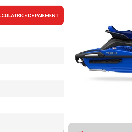
LCULATRICE DE PAIEMENT