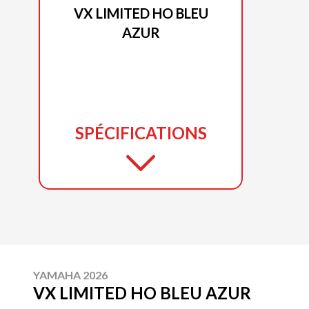
VX LIMITED HO BLEU
AZUR
SPÉCIFICATIONS
YAMAHA 2026
VX LIMITED HO BLEU AZUR