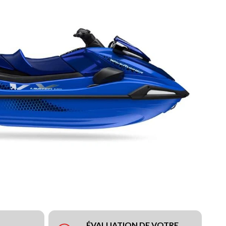
ÉVALUATION DE VOTRE