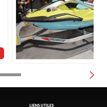
LIENS UTILES