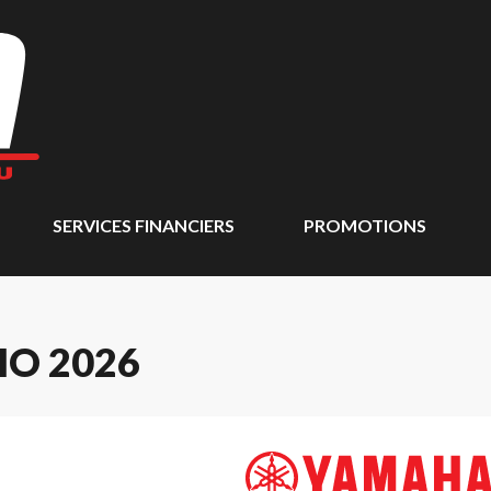
SERVICES FINANCIERS
PROMOTIONS
HO 2026