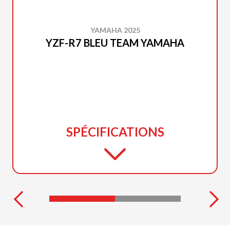
YAMAHA 2025
YZF-R7 BLEU TEAM YAMAHA
SPÉCIFICATIONS