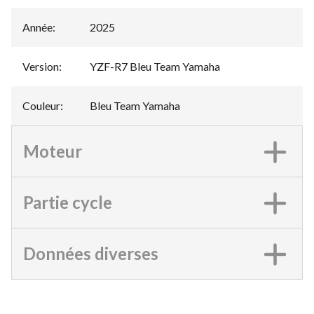
Année
:
2025
Version
:
YZF-R7 Bleu Team Yamaha
Couleur
:
Bleu Team Yamaha
Moteur
Partie cycle
Données diverses