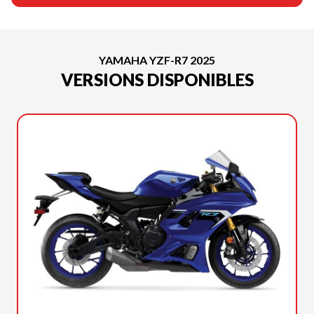
YAMAHA YZF-R7 2025
VERSIONS DISPONIBLES