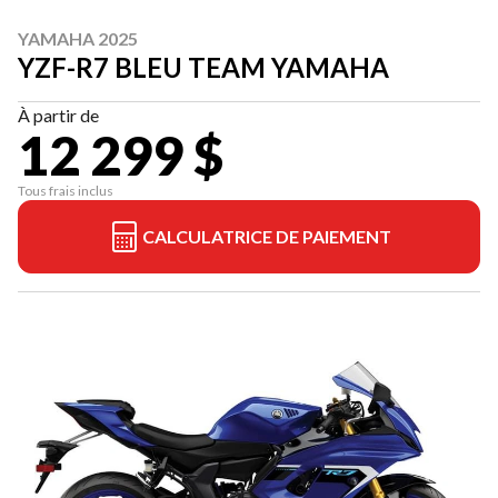
YAMAHA 2025
YZF-R7 BLEU TEAM YAMAHA
À partir de
12 299 $
Tous frais inclus
CALCULATRICE DE PAIEMENT