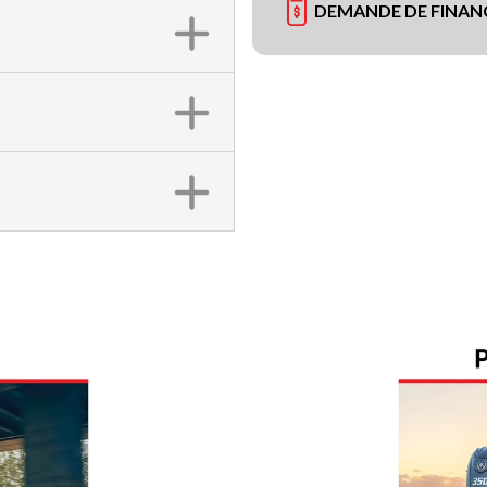
DEMANDE DE FINA