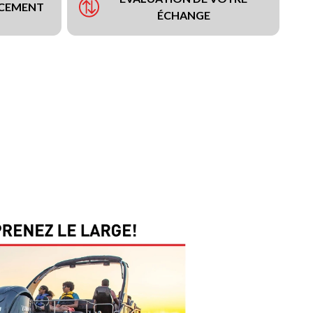
NCEMENT
ÉCHANGE