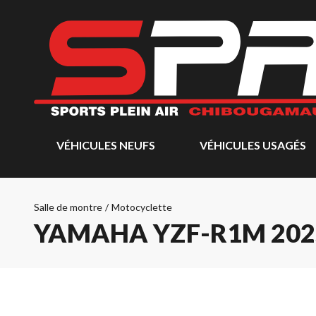
VÉHICULES NEUFS
VÉHICULES USAGÉS
Salle de montre
/
Motocyclette
YAMAHA YZF-R1M 202