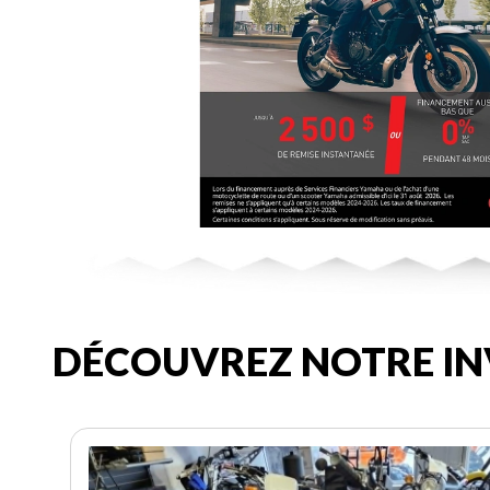
DÉCOUVREZ NOTRE IN