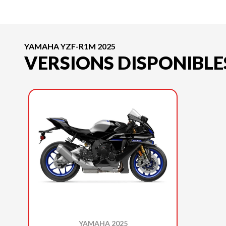
YAMAHA YZF-R1M 2025
VERSIONS DISPONIBLE
YAMAHA 2025