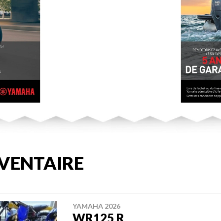
VENTAIRE
YAMAHA 2026
WR125 R