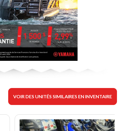
VOIR DES UNITÉS SIMILAIRES EN INVENTAIRE