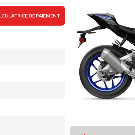
LCULATRICE DE PAIEMENT