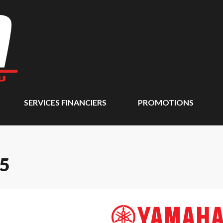
SERVICES FINANCIERS
PROMOTIONS
5