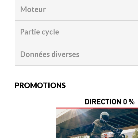
Moteur
Partie cycle
Données diverses
PROMOTIONS