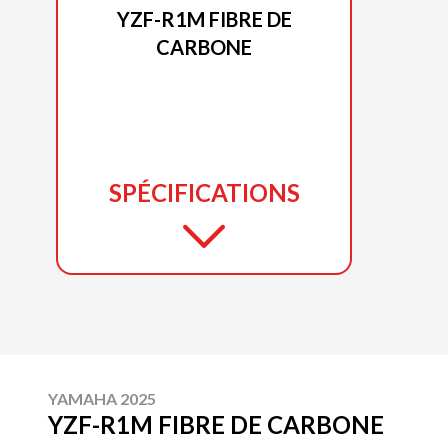
YZF-R1M FIBRE DE
CARBONE
SPÉCIFICATIONS
YAMAHA 2025
YZF-R1M FIBRE DE CARBONE