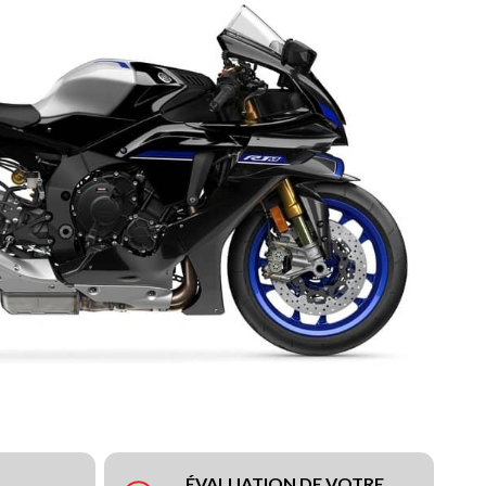
ÉVALUATION DE VOTRE