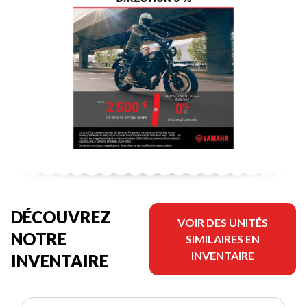
DÉCOUVREZ
VOIR DES UNITÉS
NOTRE
SIMILAIRES EN
INVENTAIRE
INVENTAIRE