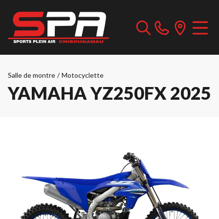
Salle de montre
/
Motocyclette
YAMAHA YZ250FX 2025