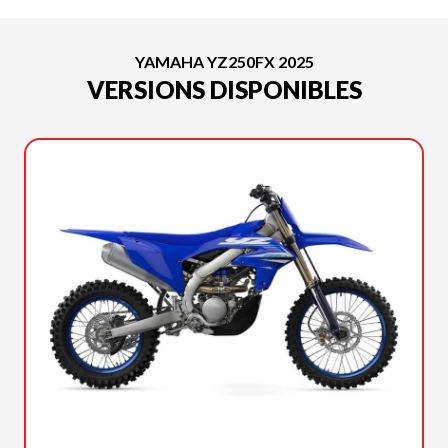
YAMAHA YZ250FX 2025
VERSIONS DISPONIBLES