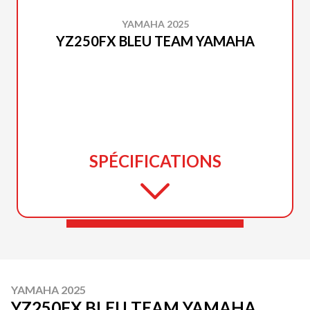
YAMAHA 2025
YZ250FX BLEU TEAM YAMAHA
SPÉCIFICATIONS
YAMAHA 2025
YZ250FX BLEU TEAM YAMAHA