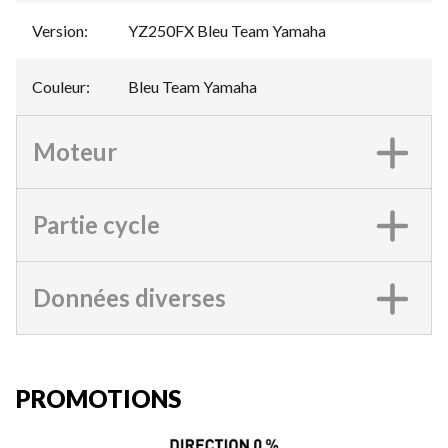
Version
:
YZ250FX Bleu Team Yamaha
Couleur
:
Bleu Team Yamaha
Moteur
Partie cycle
Données diverses
PROMOTIONS