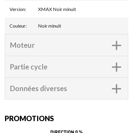
Version
:
XMAX Noir minuit
Couleur
:
Noir minuit
Moteur
Partie cycle
Données diverses
PROMOTIONS