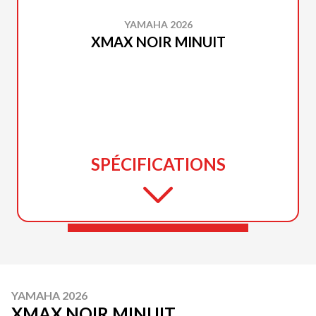
YAMAHA 2026
XMAX NOIR MINUIT
SPÉCIFICATIONS
YAMAHA 2026
XMAX NOIR MINUIT