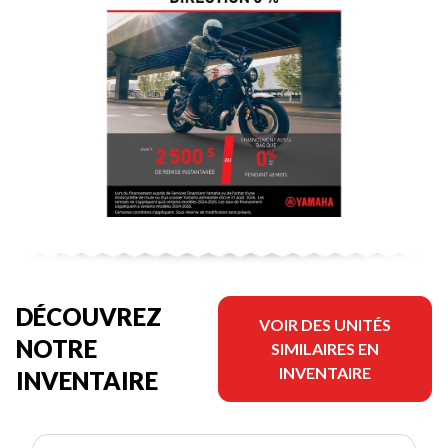
DÉCOUVREZ
VOIR DES UNITÉS
NOTRE
SIMILAIRES EN
INVENTAIRE
INVENTAIRE