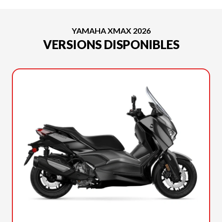
YAMAHA XMAX 2026
VERSIONS DISPONIBLES