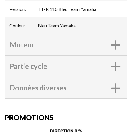
Version
:
TT-R 110 Bleu Team Yamaha
Couleur
:
Bleu Team Yamaha
Moteur
Partie cycle
Données diverses
PROMOTIONS