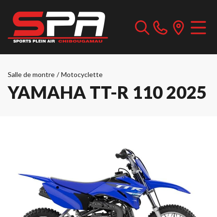
Salle de montre
/
Motocyclette
YAMAHA TT-R 110 2025