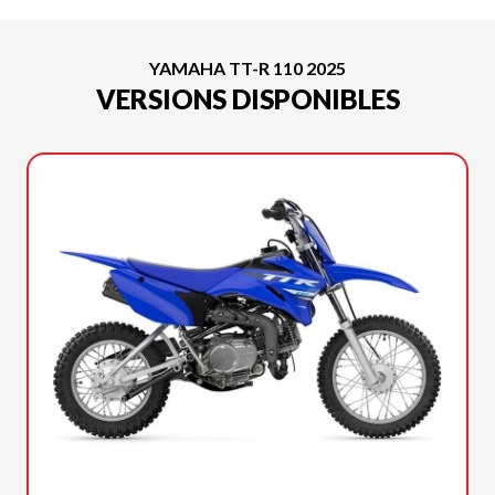
YAMAHA TT-R 110 2025
VERSIONS DISPONIBLES