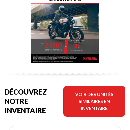
DÉCOUVREZ
VOIR DES UNITÉS
NOTRE
SIMILAIRES EN
INVENTAIRE
INVENTAIRE