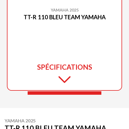
YAMAHA 2025
TT-R 110 BLEU TEAM YAMAHA
SPÉCIFICATIONS
YAMAHA 2025
TT-R 110 BLEU TEAM YAMAHA