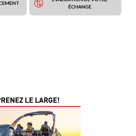
NCEMENT
ÉCHANGE