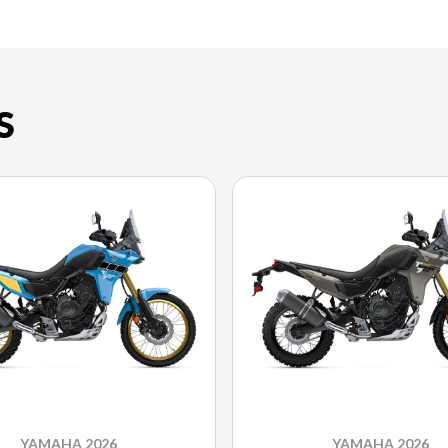
S
YAMAHA 2026
YAMAHA 2026