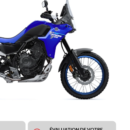
ÉVALUATION DE VOTRE