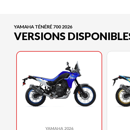
YAMAHA TÉNÉRÉ 700 2026
VERSIONS DISPONIBLE
YAMAHA 2026