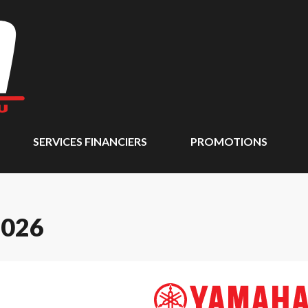
SERVICES FINANCIERS
PROMOTIONS
2026