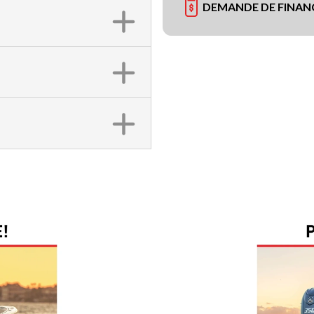
DEMANDE DE FINA