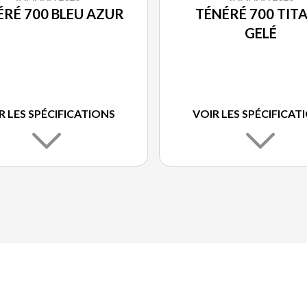
ÉRÉ 700 BLEU AZUR
TÉNÉRÉ 700 TIT
GELÉ
R LES SPÉCIFICATIONS
VOIR LES SPÉCIFICAT