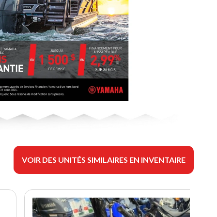
VOIR DES UNITÉS SIMILAIRES EN INVENTAIRE