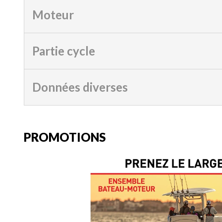
Moteur
Partie cycle
Données diverses
PROMOTIONS