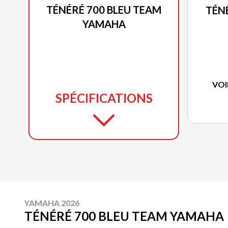
TÉNÉRÉ 700 BLEU TEAM
TÉN
YAMAHA
VOI
SPÉCIFICATIONS
YAMAHA 2026
TÉNÉRÉ 700 BLEU TEAM YAMAHA