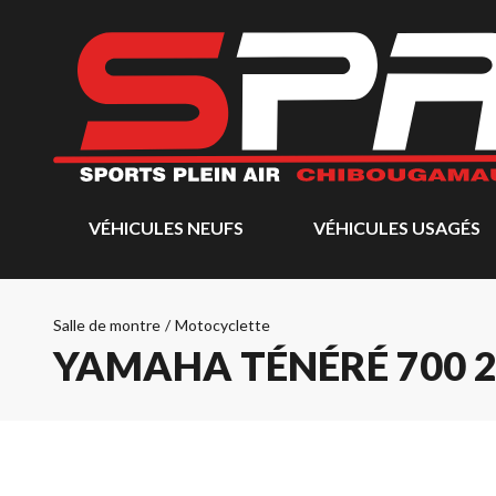
VÉHICULES NEUFS
VÉHICULES USAGÉS
Salle de montre
/
Motocyclette
YAMAHA TÉNÉRÉ 700 