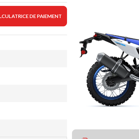
LCULATRICE DE PAIEMENT