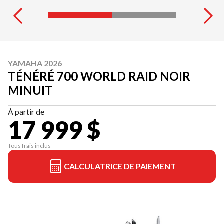
YAMAHA 2026
TÉNÉRÉ 700 WORLD RAID NOIR
MINUIT
À partir de
17 999 $
Tous frais inclus
CALCULATRICE DE PAIEMENT