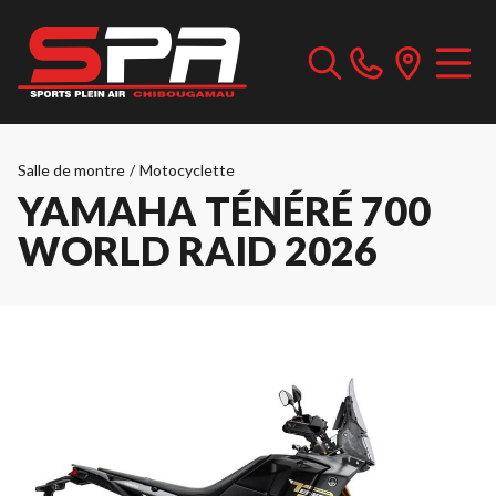
Salle de montre
/
Motocyclette
YAMAHA TÉNÉRÉ 700
WORLD RAID 2026