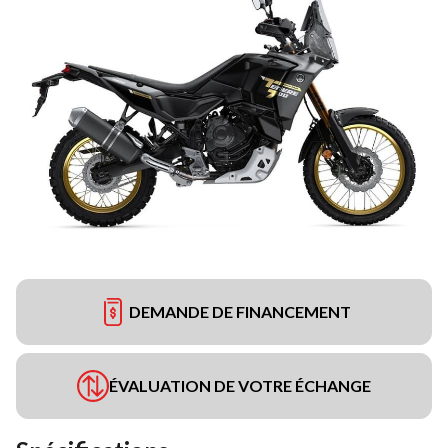
DEMANDE DE FINANCEMENT
ÉVALUATION DE VOTRE ÉCHANGE