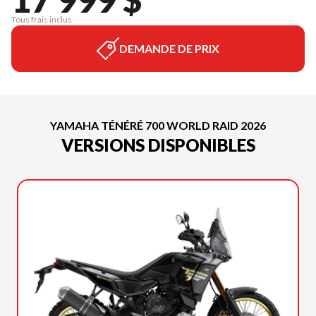
Tous frais inclus
DEMANDE DE PRIX
YAMAHA TÉNÉRÉ 700 WORLD RAID 2026
VERSIONS DISPONIBLES