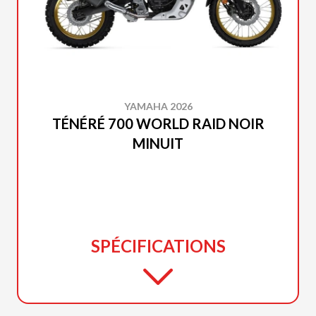
YAMAHA 2026
TÉNÉRÉ 700 WORLD RAID NOIR
MINUIT
SPÉCIFICATIONS