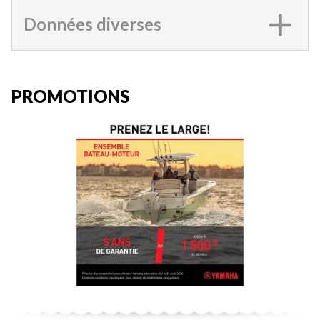
Données diverses
PROMOTIONS