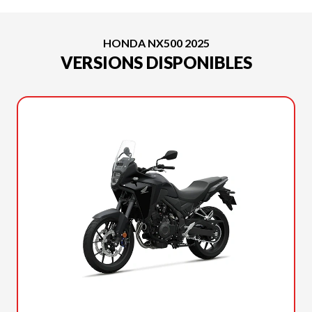
HONDA NX500 2025
VERSIONS DISPONIBLES