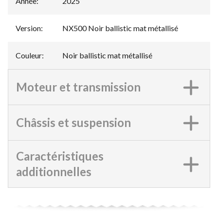
Année
:
2025
Version
:
NX500 Noir ballistic mat métallisé
Couleur
:
Noir ballistic mat métallisé
Moteur et transmission
Châssis et suspension
Caractéristiques
additionnelles