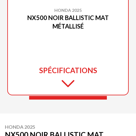
HONDA 2025
NX500 NOIR BALLISTIC MAT
MÉTALLISÉ
SPÉCIFICATIONS
HONDA 2025
NX500 NOIR BALLISTIC MAT