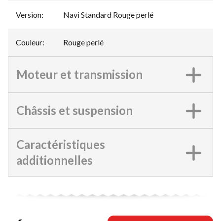
Version
:
Navi Standard Rouge perlé
Couleur
:
Rouge perlé
Moteur et transmission
Châssis et suspension
Caractéristiques
additionnelles