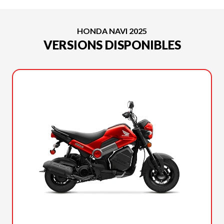
HONDA NAVI 2025
VERSIONS DISPONIBLES