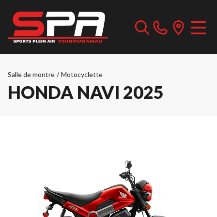
Salle de montre
/
Motocyclette
HONDA NAVI 2025