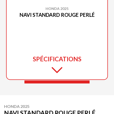
HONDA 2025
NAVI STANDARD ROUGE PERLÉ
SPÉCIFICATIONS
HONDA 2025
NAVI STANDARD ROUGE PERLÉ