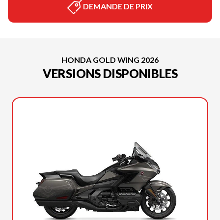
DEMANDE DE PRIX
HONDA GOLD WING 2026
VERSIONS DISPONIBLES