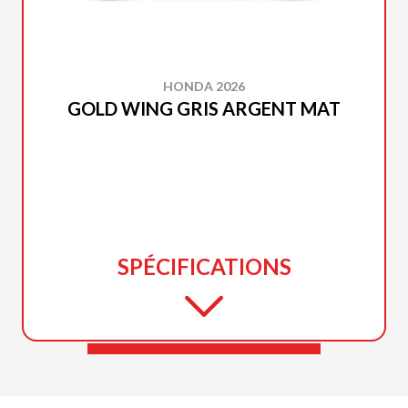
HONDA 2026
GOLD WING GRIS ARGENT MAT
SPÉCIFICATIONS