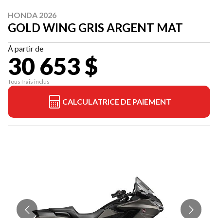
HONDA 2026
GOLD WING GRIS ARGENT MAT
À partir de
30 653 $
Tous frais inclus
CALCULATRICE DE PAIEMENT