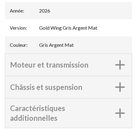
Année
:
2026
Version
:
Gold Wing Gris Argent Mat
Couleur
:
Gris Argent Mat
Moteur et transmission
Châssis et suspension
Caractéristiques
additionnelles