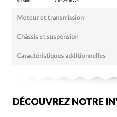
Version
:
CRF250RWE
Moteur et transmission
Châssis et suspension
Caractéristiques additionnelles
DÉCOUVREZ NOTRE IN