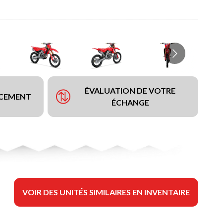
ÉVALUATION DE VOTRE
NCEMENT
ÉCHANGE
VOIR DES UNITÉS SIMILAIRES EN INVENTAIRE