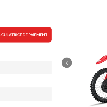
LCULATRICE DE PAIEMENT