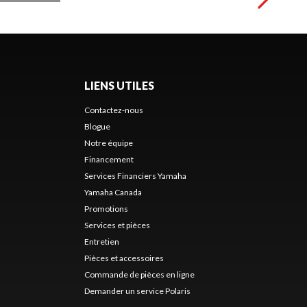
LIENS UTILES
Contactez-nous
Blogue
Notre équipe
Financement
Services Financiers Yamaha
Yamaha Canada
Promotions
Services et pièces
Entretien
Pièces et accessoires
Commande de pièces en ligne
Demander un service Polaris