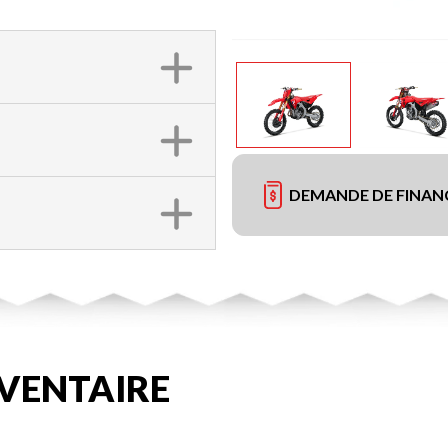
DEMANDE DE FINA
VENTAIRE