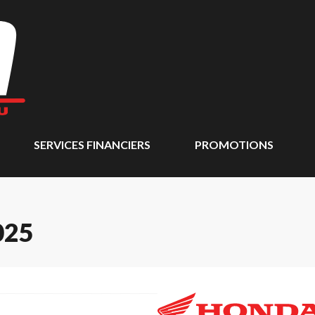
SERVICES FINANCIERS
PROMOTIONS
025