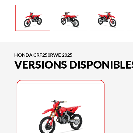
HONDA CRF250RWE 2025
VERSIONS DISPONIBLE