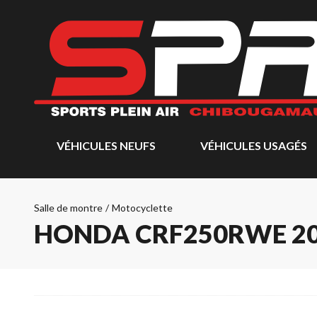
VÉHICULES NEUFS
VÉHICULES USAGÉS
Salle de montre
/
Motocyclette
HONDA CRF250RWE 2