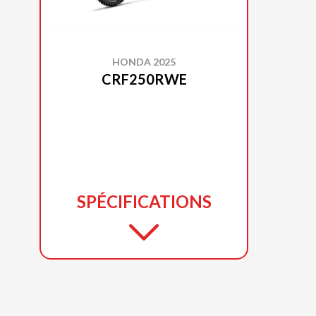
HONDA 2025
CRF250RWE
SPÉCIFICATIONS