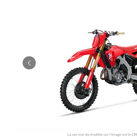
La version du modèle sur l'image est le 