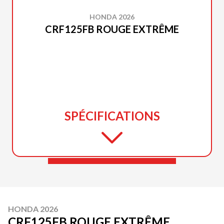
HONDA 2026
CRF125FB ROUGE EXTRÊME
SPÉCIFICATIONS
HONDA 2026
CRF125FB ROUGE EXTRÊME