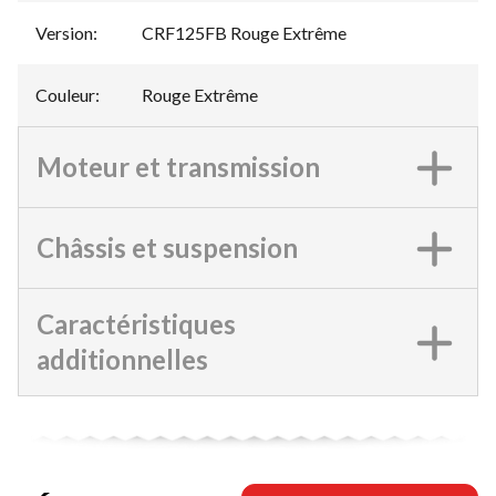
Version
:
CRF125FB Rouge Extrême
Couleur
:
Rouge Extrême
Moteur et transmission
Châssis et suspension
Caractéristiques
additionnelles