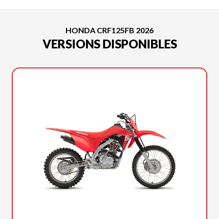
HONDA CRF125FB 2026
VERSIONS DISPONIBLES