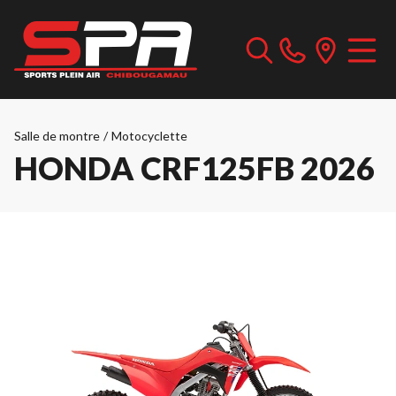
Salle de montre
/
Motocyclette
HONDA CRF125FB 2026