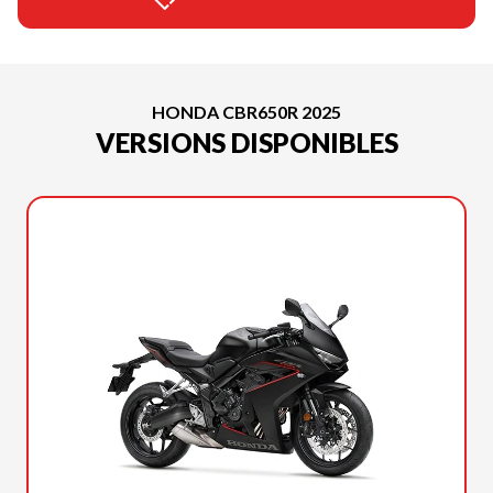
HONDA CBR650R 2025
VERSIONS DISPONIBLES