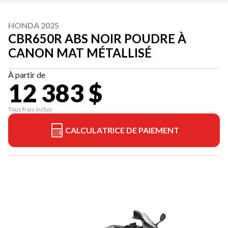
HONDA 2025
CBR650R ABS NOIR POUDRE À
CANON MAT MÉTALLISÉ
À partir de
12 383 $
Tous frais inclus
CALCULATRICE DE PAIEMENT