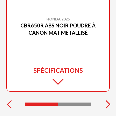
HONDA 2025
CBR650R ABS NOIR POUDRE À
CANON MAT MÉTALLISÉ
SPÉCIFICATIONS