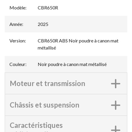
Modèle
:
CBR650R
Année
:
2025
Version
:
CBR650R ABS Noir poudre à canon mat
métallisé
Couleur
:
Noir poudre à canon mat métallisé
Moteur et transmission
Châssis et suspension
Caractéristiques